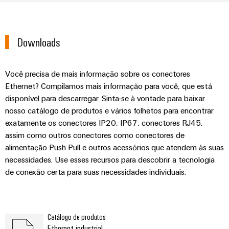
Downloads
Você precisa de mais informação sobre os conectores
Ethernet? Compilamos mais informação para você, que está
disponível para descarregar. Sinta-se à vontade para baixar
nosso catálogo de produtos e vários folhetos para encontrar
exatamente os conectores IP20, IP67, conectores RJ45,
assim como outros conectores como conectores de
alimentação Push Pull e outros acessórios que atendem às suas
necessidades. Use esses recursos para descobrir a tecnologia
de conexão certa para suas necessidades individuais.
Catálogo de produtos
Ethernet industrial