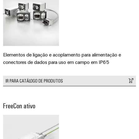
Elementos de ligação e acoplamento para alimentação e
conectores de dados para uso em campo em IP65
IR PARA CATÁLOGO DE PRODUTOS
FreeCon ativo