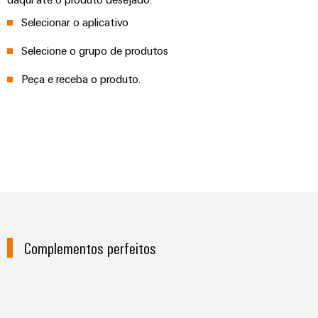
Selecionar o aplicativo
Selecione o grupo de produtos
Peça e receba o produto.
Complementos perfeitos
Cabo de conexão, cabos de liga