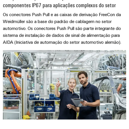
componentes IP67 para aplicações complexos do setor
Os conectores Push Pull e as caixas de derivação FreeCon da
Weidmüller são a base do padrão de cablagem no setor
automotivo. Os conectores Push Pull são parte integrante do
sistema de instalação de dados de sinal de alimentação para
AIDA (Iniciativa de automação do setor automotivo alemão).