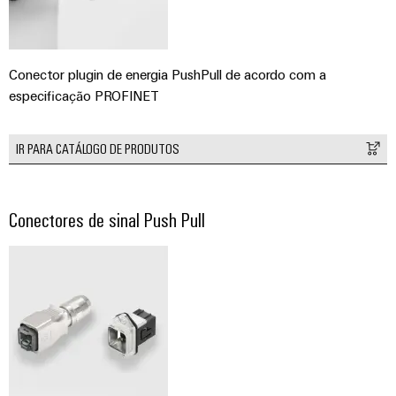
Conector plugin de energia PushPull de acordo com a
especificação PROFINET
IR PARA CATÁLOGO DE PRODUTOS
Conectores de sinal Push Pull