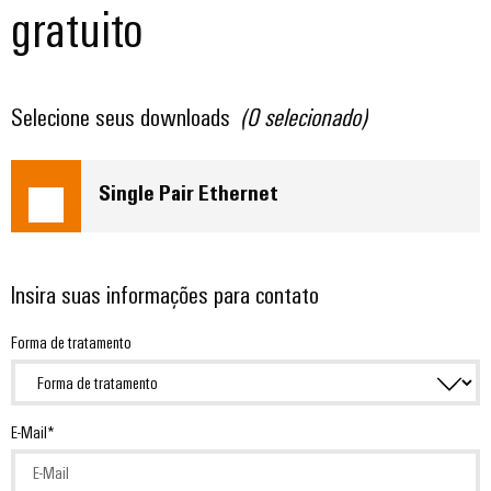
gratuito
Selecione seus downloads
(
0
selecionado)
Single Pair Ethernet
Insira suas informações para contato
Forma de tratamento
E-Mail