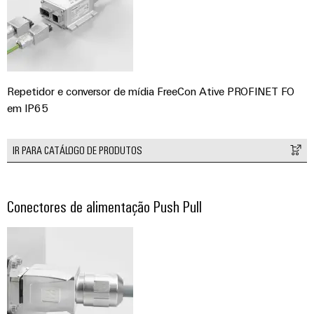
Repetidor e conversor de mídia FreeCon Ative PROFINET FO
em IP65
IR PARA CATÁLOGO DE PRODUTOS
Conectores de alimentação Push Pull