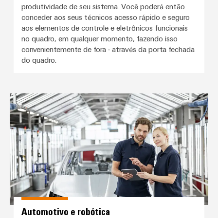
produtividade de seu sistema. Você poderá então
conceder aos seus técnicos acesso rápido e seguro
aos elementos de controle e eletrônicos funcionais
no quadro, em qualquer momento, fazendo isso
convenientemente de fora - através da porta fechada
do quadro.
Automotivo e robótica
Automotivo e robótica