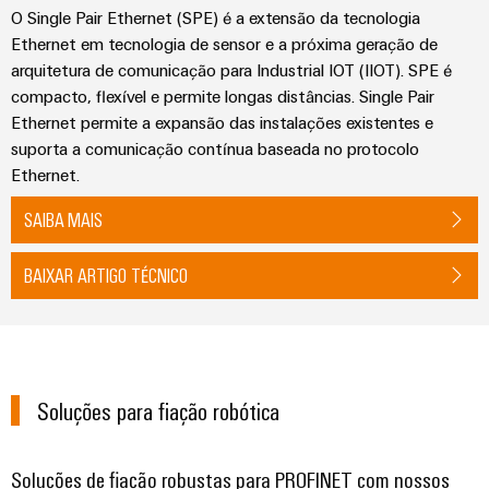
O Single Pair Ethernet (SPE) é a extensão da tecnologia
Ethernet em tecnologia de sensor e a próxima geração de
arquitetura de comunicação para Industrial IOT (IIOT). SPE é
compacto, flexível e permite longas distâncias. Single Pair
Ethernet permite a expansão das instalações existentes e
suporta a comunicação contínua baseada no protocolo
Ethernet.
SAIBA MAIS
BAIXAR ARTIGO TÉCNICO
Soluções para fiação robótica
Soluções de fiação robustas para PROFINET com nossos