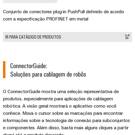
Conjunto de conectores plug-in PushPull definido de acordo
com a especificação PROFINET em metal
IR PARA CATÁLOGO DE PRODUTOS
ConnectorGuide:
Soluções para cablagem de robôs
O ConnectorGuide mostra uma seleção representativa de
produtos, especialmente para aplicações de cablagem
robótica. A visão geral mostrará o aplicativo como você
conhece. Mova o cursor sobre as marcações para encontrar
informações sobre a tecnologia de conexão para subconjuntos
e componentes. Além disso, basta mais alguns cliques a partir
daqui até o produto desejado: