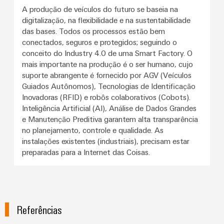
A produção de veículos do futuro se baseia na
digitalização, na flexibilidade e na sustentabilidade
das bases. Todos os processos estão bem
conectados, seguros e protegidos; seguindo o
conceito do Industry 4.0 de uma Smart Factory. O
mais importante na produção é o ser humano, cujo
suporte abrangente é fornecido por AGV (Veículos
Guiados Autônomos), Tecnologias de Identificação
Inovadoras (RFID) e robôs colaborativos (Cobots).
Inteligência Artificial (AI), Análise de Dados Grandes
e Manutenção Preditiva garantem alta transparência
no planejamento, controle e qualidade. As
instalações existentes (industriais), precisam estar
preparadas para a Internet das Coisas.
Referências