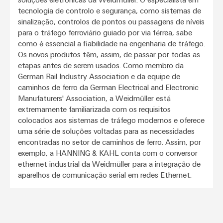
tecnologia de controlo e segurança, como sistemas de
sinalização, controlos de pontos ou passagens de níveis
para o tráfego ferroviário guiado por via férrea, sabe
como é essencial a fiabilidade na engenharia de tráfego.
Os novos produtos têm, assim, de passar por todas as
etapas antes de serem usados. Como membro da
German Rail Industry Association e da equipe de
caminhos de ferro da German Electrical and Electronic
Manufaturers' Association, a Weidmüller está
extremamente familiarizada com os requisitos
colocados aos sistemas de tráfego modernos e oferece
uma série de soluções voltadas para as necessidades
encontradas no setor de caminhos de ferro. Assim, por
exemplo, a HANNING & KAHL conta com o conversor
ethernet industrial da Weidmüller para a integração de
aparelhos de comunicação serial em redes Ethernet.