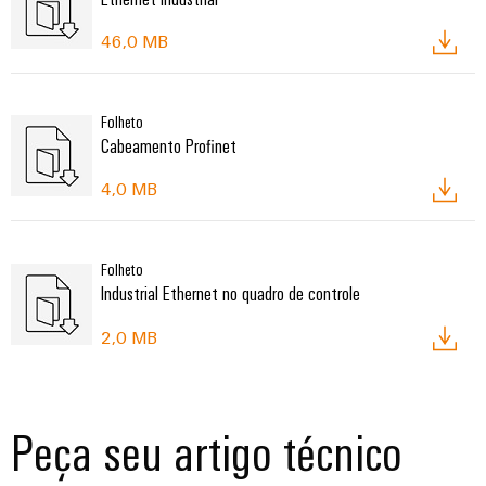
46,0 MB
Folheto
Cabeamento Profinet
4,0 MB
Folheto
Industrial Ethernet no quadro de controle
2,0 MB
Peça seu artigo técnico