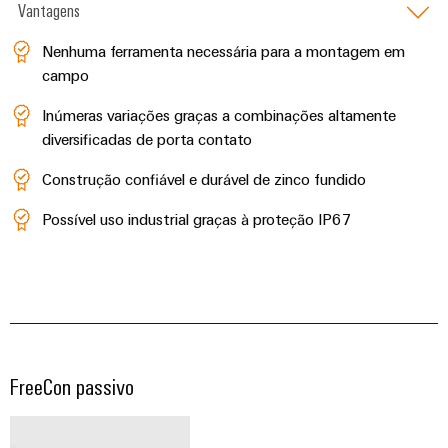
Vantagens
Nenhuma ferramenta necessária para a montagem em
campo
Inúmeras variações graças a combinações altamente
diversificadas de porta contato
Construção confiável e durável de zinco fundido
Possível uso industrial graças à proteção IP67
FreeCon passivo