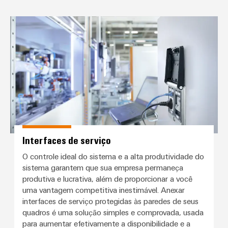
Interfaces de serviço
Interfaces de serviço
O controle ideal do sistema e a alta produtividade do
sistema garantem que sua empresa permaneça
produtiva e lucrativa, além de proporcionar a você
uma vantagem competitiva inestimável. Anexar
interfaces de serviço protegidas às paredes de seus
quadros é uma solução simples e comprovada, usada
para aumentar efetivamente a disponibilidade e a