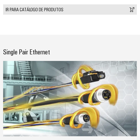
IR PARA CATÁLOGO DE PRODUTOS
Single Pair Ethernet