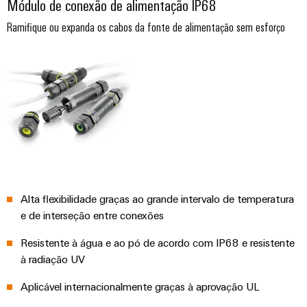
Módulo de conexão de alimentação IP68
Ramifique ou expanda os cabos da fonte de alimentação sem esforço
Alta flexibilidade graças ao grande intervalo de temperatura
e de interseção entre conexões
Resistente à água e ao pó de acordo com IP68 e resistente
à radiação UV
Aplicável internacionalmente graças à aprovação UL