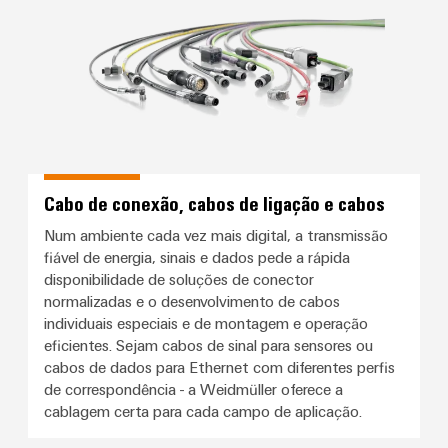
Cabo de conexão, cabos de ligação e cabos
Num ambiente cada vez mais digital, a transmissão
fiável de energia, sinais e dados pede a rápida
disponibilidade de soluções de conector
normalizadas e o desenvolvimento de cabos
individuais especiais e de montagem e operação
eficientes. Sejam cabos de sinal para sensores ou
cabos de dados para Ethernet com diferentes perfis
de correspondência - a Weidmüller oferece a
cablagem certa para cada campo de aplicação.