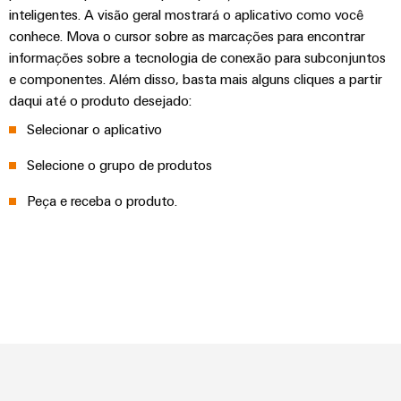
inteligentes. A visão geral mostrará o aplicativo como você
conhece. Mova o cursor sobre as marcações para encontrar
informações sobre a tecnologia de conexão para subconjuntos
e componentes. Além disso, basta mais alguns cliques a partir
daqui até o produto desejado:
Selecionar o aplicativo
Selecione o grupo de produtos
Peça e receba o produto.