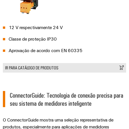
12 V respectivamente 24 V
Classe de proteção IP30
Aprovação de acordo com EN 60335
IR PARA CATÁLOGO DE PRODUTOS
ConnectorGuide: Tecnologia de conexão precisa para
seu sistema de medidores inteligente
O ConnectorGuide mostra uma seleção representativa de
produtos, especialmente para aplicações de medidores