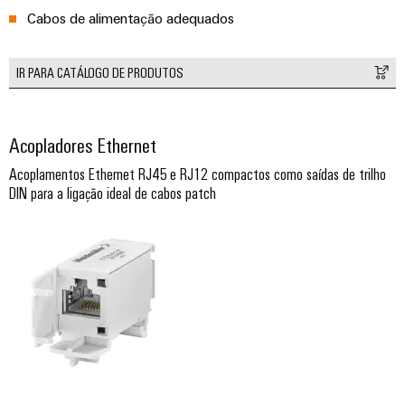
Cabos de alimentação adequados
IR PARA CATÁLOGO DE PRODUTOS
Acopladores Ethernet
Acoplamentos Ethernet RJ45 e RJ12 compactos como saídas de trilho
DIN para a ligação ideal de cabos patch