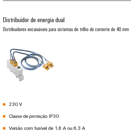
Distribuidor de energia dual
Distribuidores encaixáveis para sistemas de trilho de corrente de 40 mm
230 V
Classe de proteção IP30
Versão com fusível de 1,6 A ou 6,3 A