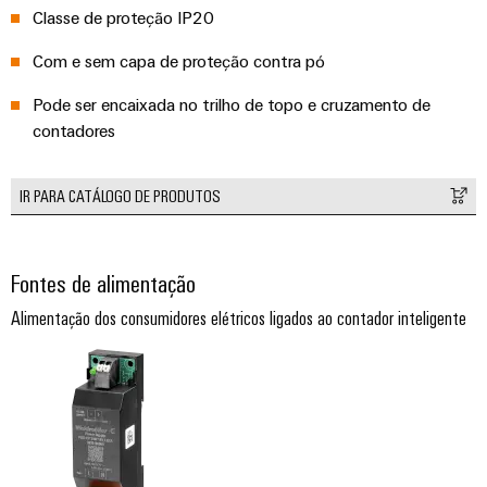
Classe de proteção IP20
Com e sem capa de proteção contra pó
Pode ser encaixada no trilho de topo e cruzamento de
contadores
IR PARA CATÁLOGO DE PRODUTOS
Fontes de alimentação
Alimentação dos consumidores elétricos ligados ao contador inteligente