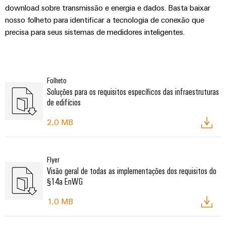
download sobre transmissão e energia e dados. Basta baixar
nosso folheto para identificar a tecnologia de conexão que
precisa para seus sistemas de medidores inteligentes.
Folheto
Soluções para os requisitos específicos das infraestruturas
de edifícios
2,0 MB
Flyer
Visão geral de todas as implementações dos requisitos do
§14a EnWG
1,0 MB