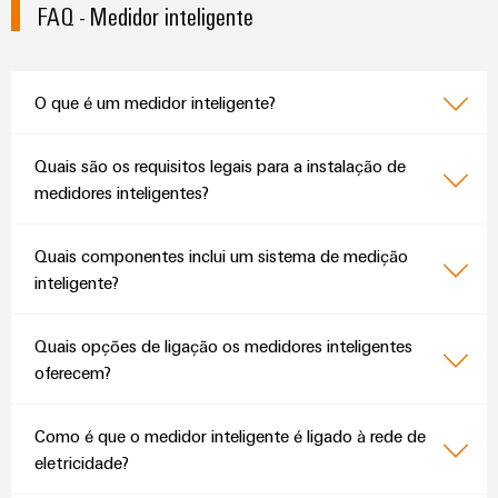
FAQ - Medidor inteligente
O que é um medidor inteligente?
Quais são os requisitos legais para a instalação de
medidores inteligentes?
Quais componentes inclui um sistema de medição
inteligente?
Quais opções de ligação os medidores inteligentes
oferecem?
Como é que o medidor inteligente é ligado à rede de
eletricidade?