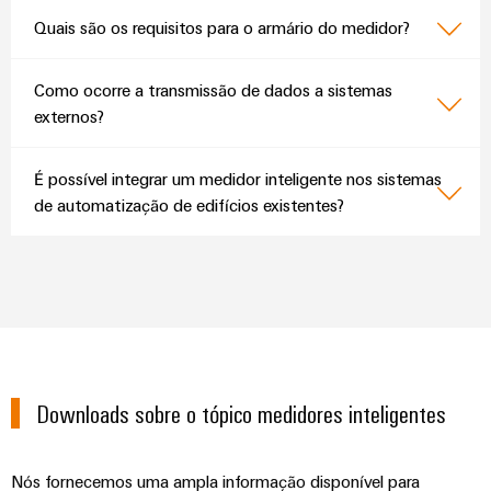
Quais são os requisitos para o armário do medidor?
Como ocorre a transmissão de dados a sistemas
externos?
É possível integrar um medidor inteligente nos sistemas
de automatização de edifícios existentes?
Downloads sobre o tópico medidores inteligentes
Nós fornecemos uma ampla informação disponível para