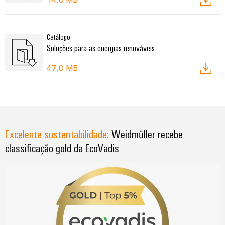
Catálogo
Soluções para as energias renováveis
47,0 MB
Excelente sustentabilidade:
Weidmüller recebe
classificação gold da EcoVadis