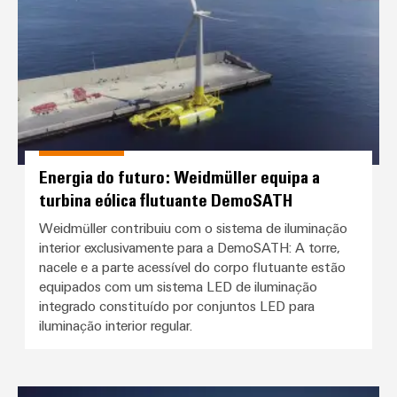
Energia do futuro: Weidmüller equipa a
turbina eólica flutuante DemoSATH
Weidmüller contribuiu com o sistema de iluminação
interior exclusivamente para a DemoSATH: A torre,
nacele e a parte acessível do corpo flutuante estão
equipados com um sistema LED de iluminação
integrado constituído por conjuntos LED para
iluminação interior regular.