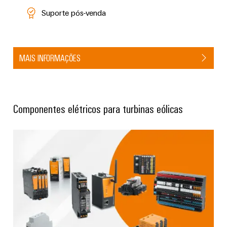
Suporte pós-venda
MAIS INFORMAÇÕES
Componentes elétricos para turbinas eólicas