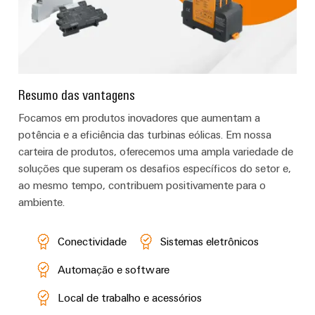
Resumo das vantagens
Focamos em produtos inovadores que aumentam a
potência e a eficiência das turbinas eólicas. Em nossa
carteira de produtos, oferecemos uma ampla variedade de
soluções que superam os desafios específicos do setor e,
ao mesmo tempo, contribuem positivamente para o
ambiente.
Conectividade
Sistemas eletrônicos
Automação e software
Local de trabalho e acessórios