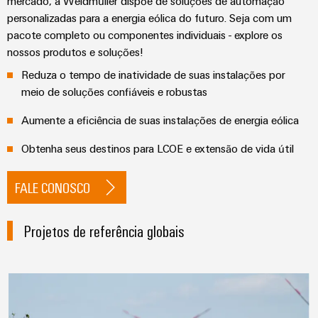
mercado, a Weidmüller dispõe de soluções de automação
personalizadas para a energia eólica do futuro. Seja com um
pacote completo ou componentes individuais - explore os
nossos produtos e soluções!
Reduza o tempo de inatividade de suas instalações por
meio de soluções confiáveis e robustas
Aumente a eficiência de suas instalações de energia eólica
Obtenha seus destinos para LCOE e extensão de vida útil
FALE CONOSCO
Projetos de referência globais
Sistema anticolisão com base em 