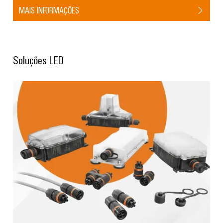
MAIS INFORMAÇÕES
Soluções LED