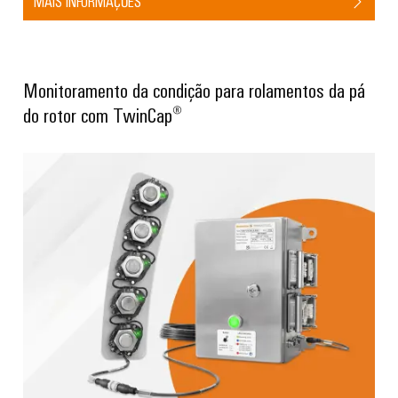
MAIS INFORMAÇÕES
Monitoramento da condição para rolamentos da pá
do rotor com TwinCap®