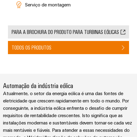
Serviço de montagem
PARA A BROCHURA DO PRODUTO PARA TURBINAS EÓLICAS
TODOS OS PRODUTOS
Automação da indústria eólica
Atualmente, o setor da energia eólica é uma das fontes de
eletricidade que crescem rapidamente em todo o mundo. Por
conseguinte, a indústria eólica enfrenta o desafio de cumprir
requisitos de rentabilidade crescentes. Isto significa que as
instalações modernas e sustentáveis devem tornar-se cada vez
mais rentáveis e fiáveis. Para atender a essas necessidades do