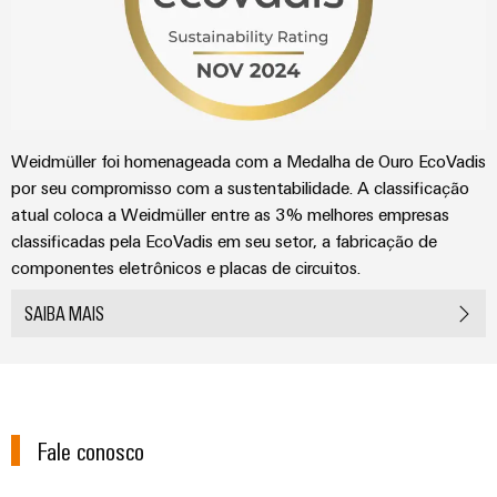
Weidmüller foi homenageada com a Medalha de Ouro EcoVadis
por seu compromisso com a sustentabilidade. A classificação
atual coloca a Weidmüller entre as 3% melhores empresas
classificadas pela EcoVadis em seu setor, a fabricação de
componentes eletrônicos e placas de circuitos.
SAIBA MAIS
Fale conosco