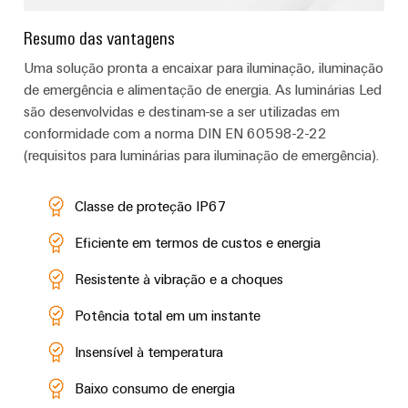
Resumo das vantagens
Uma solução pronta a encaixar para iluminação, iluminação
de emergência e alimentação de energia. As luminárias Led
são desenvolvidas e destinam-se a ser utilizadas em
conformidade com a norma DIN EN 60598-2-22
(requisitos para luminárias para iluminação de emergência).
Classe de proteção IP67
Eficiente em termos de custos e energia
Resistente à vibração e a choques
Potência total em um instante
Insensível à temperatura
Baixo consumo de energia