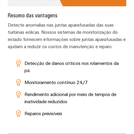
Resumo das vantagens
Detecte anomalias nas juntas aparafusadas das suas
turbinas eólicas. Nossos sistemas de monitorização do
estado fornecem informações sobre juntas aparafusadas e
ajudam a reduzir os custos de manutenção e reparo.
Detecção de danos críticos nos rolamentos da
pá
Monitoramento contínuo 24/7
Rendimento adicional por meio de tempos de
inatividade reduzidos
Reparos previsíveis