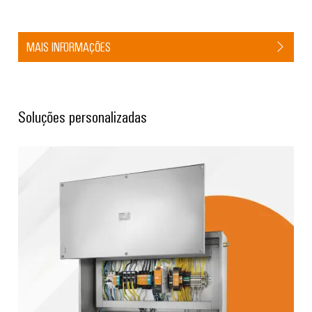
MAIS INFORMAÇÕES
Soluções personalizadas