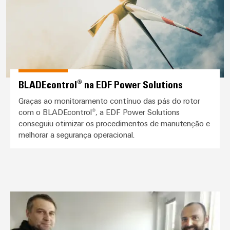
BLADEcontrol® na EDF Power Solutions
Graças ao monitoramento contínuo das pás do rotor
com o BLADEcontrol®, a EDF Power Solutions
conseguiu otimizar os procedimentos de manutenção e
melhorar a segurança operacional.
Serviços de monitoramento da c