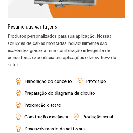
Resumo das vantagens
Produtos personalizados para sua aplicação. Nossas
soluções de caixas montadas individualmente são
excelentes graças a uma combinação inteligente de
consultoria, experiência em aplicações e know-how do
setor.
Elaboração do conceito
Protótipo
Preparação do diagrama de circuito
Integração e teste
Construção mecânica
Produção serial
Desenvolvimento de software