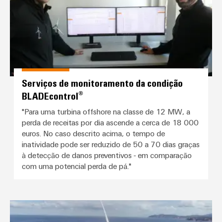
Serviços de monitoramento da condição
BLADEcontrol®
"Para uma turbina offshore na classe de 12 MW, a
perda de receitas por dia ascende a cerca de 18 000
euros. No caso descrito acima, o tempo de
inatividade pode ser reduzido de 50 a 70 dias graças
à detecção de danos preventivos - em comparação
com uma potencial perda de pá."
Energia do futuro: Weidmüller e