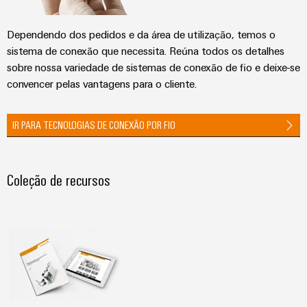
Dependendo dos pedidos e da área de utilização, temos o
sistema de conexão que necessita. Reúna todos os detalhes
sobre nossa variedade de sistemas de conexão de fio e deixe-se
convencer pelas vantagens para o cliente.
IR PARA TECNOLOGIAS DE CONEXÃO POR FIO
Coleção de recursos