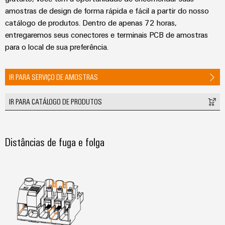
amostras de design de forma rápida e fácil a partir do nosso
catálogo de produtos. Dentro de apenas 72 horas,
entregaremos seus conectores e terminais PCB de amostras
para o local de sua preferência.
IR PARA SERVIÇO DE AMOSTRAS
IR PARA CATÁLOGO DE PRODUTOS
Distâncias de fuga e folga