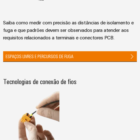
Saiba como medir com precisão as distâncias de isolamento e
fuga e que padrões devem ser observados para atender aos
requisitos relacionados a terminais e conectores PCB.
ESPAÇOS LIVRES E PERCURSOS DE FUGA
Tecnologias de conexão de fios