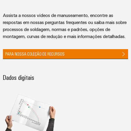
Assista a nossos vídeos de manuseamento, encontre as
respostas em nossas perguntas frequentes ou saiba mais sobre
processos de soldagem, normas e padrões, opções de
montagem, curvas de redução e mais informações detalhadas.
PARA NOSSA COLEÇÃO DE RECURSOS
Dados digitais