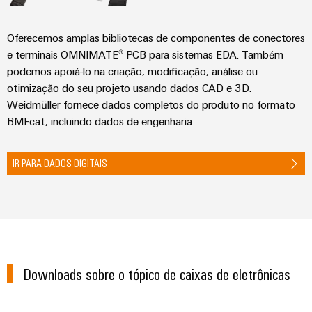
Oferecemos amplas bibliotecas de componentes de conectores
e terminais OMNIMATE® PCB para sistemas EDA. Também
podemos apoiá-lo na criação, modificação, análise ou
otimização do seu projeto usando dados CAD e 3D.
Weidmüller fornece dados completos do produto no formato
BMEcat, incluindo dados de engenharia
IR PARA DADOS DIGITAIS
Downloads sobre o tópico de caixas de eletrônicas