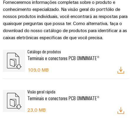
Forneceremos informações completas sobre o produto e
conhecimento especializado. Na visão geral do portfólio de
nossos produtos individuais, você encontrará as respostas para
quaisquer perguntas que possa ter. Como alternativa, faça o
download do nosso catálogo de produtos para identificar a as
caixas eletrônicas específicas de que você precisa.
Catálogo de produtos
Terminais e conectores PCB OMNIMATE®
109,0 MB
Visão geral rápida
Terminais e conectores PCB OMNIMATE®
23,0 MB