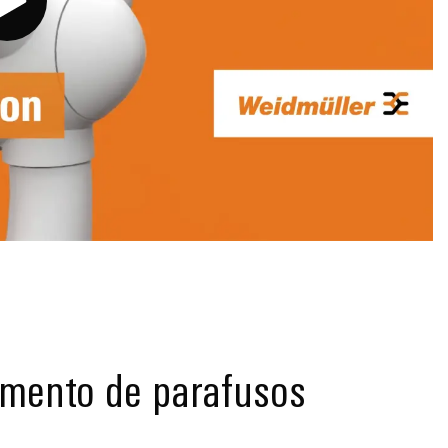
mento de parafusos