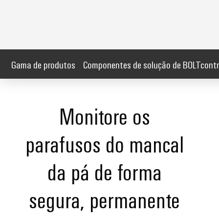
Gama de produtos
Componentes de solução de BOLTcontr
Monitore os
parafusos do mancal
da pá de forma
segura, permanente