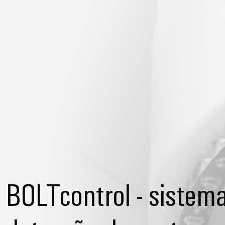
BOLTcontrol - sistem