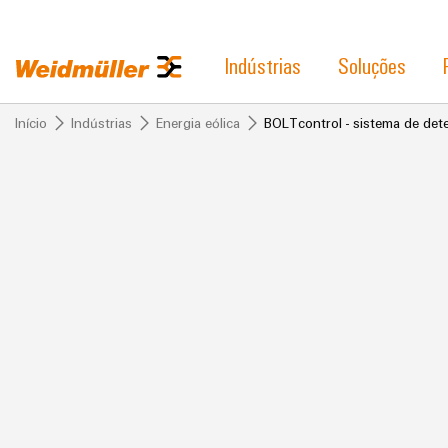
Indústrias
Soluções
Início
Indústrias
Energia eólica
BOLTcontrol - sistema de dete