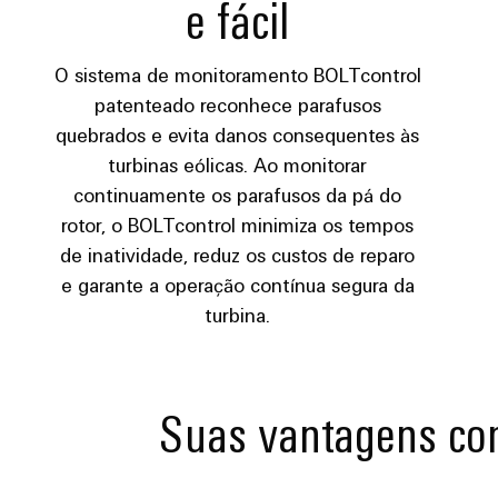
e fácil
O sistema de monitoramento BOLTcontrol
patenteado reconhece parafusos
quebrados e evita danos consequentes às
turbinas eólicas. Ao monitorar
continuamente os parafusos da pá do
rotor, o BOLTcontrol minimiza os tempos
de inatividade, reduz os custos de reparo
e garante a operação contínua segura da
turbina.
Suas vantagens co