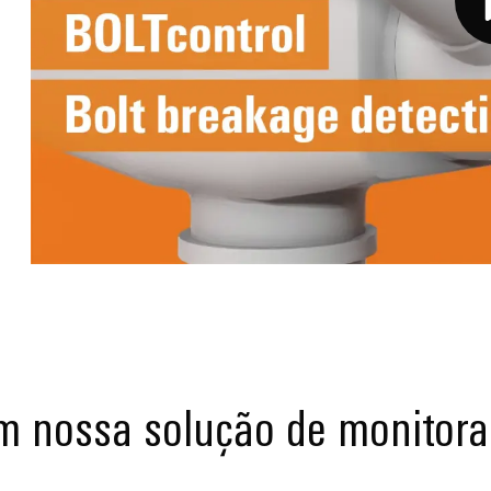
m nossa solução de monitora