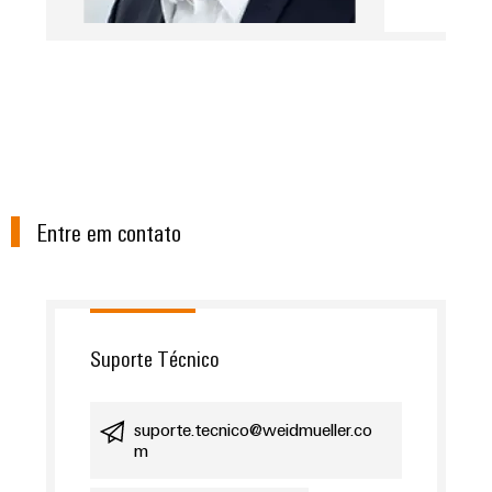
Entre em contato
Suporte Técnico
suporte.tecnico@weidmueller.co
m