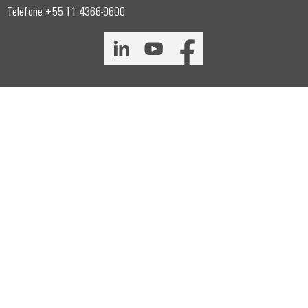
Telefone +55 11 4366-9600