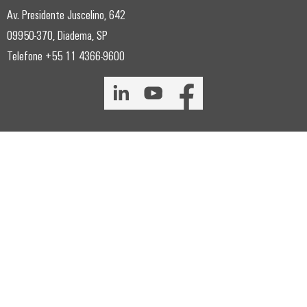
Av. Presidente Juscelino, 642
09950-370, Diadema, SP
Telefone +55 11 4366-9600