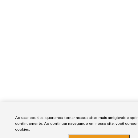
Ao usar cookies, queremos tornar nossos sites mais amigáveis e apri
continuamente. Ao continuar navegando em nosso site, você conco
cookies.