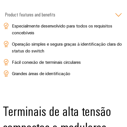
Product features and benefits
Especialmente desenvolvido para todos os requisitos
concebíveis
Operação simples e segura graças à identificação clara do
status do switch
Fácil conexão de terminais circulares
Grandes áreas de identificação
Terminais de alta tensão