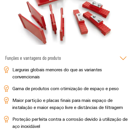
Funções e vantagens do produto
Larguras globais menores do que as variantes
convencionais
Gama de produtos com otimização de espaço e peso
Maior partição e placas finais para mais espaço de
instalação e maior espaço livre e distâncias de filtragem
Proteção perfeita contra a corrosão devido à utilização de
aço inoxidável