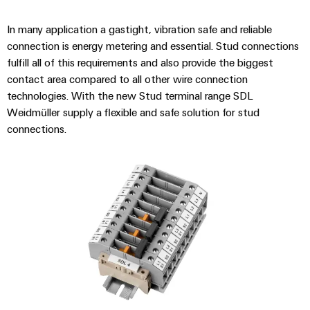
In many application a gastight, vibration safe and reliable
connection is energy metering and essential. Stud connections
fulfill all of this requirements and also provide the biggest
contact area compared to all other wire connection
technologies. With the new Stud terminal range SDL
Weidmüller supply a flexible and safe solution for stud
connections.