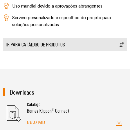
Uso mundial devido a aprovações abrangentes
Serviço personalizado e específico do projeto para
soluções personalizadas
IR PARA CATÁLOGO DE PRODUTOS
Downloads
Catálogo
Bornes Klippon® Connect
88,0 MB