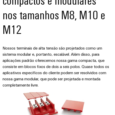
compactos e modulares
nos tamanhos M8, M10 e
M12
Nossos terminais de alta tensão são projetados como um
sistema modular e, portanto, escalável. Além disso, para
aplicações padrão oferecemos nossa gama compacta, que
consiste em blocos fixos de dois a seis polos. Quase todos os
aplicativos específicos do cliente podem ser resolvidos com
nossa gama modular, que pode ser projetada e montada
completamente livre.