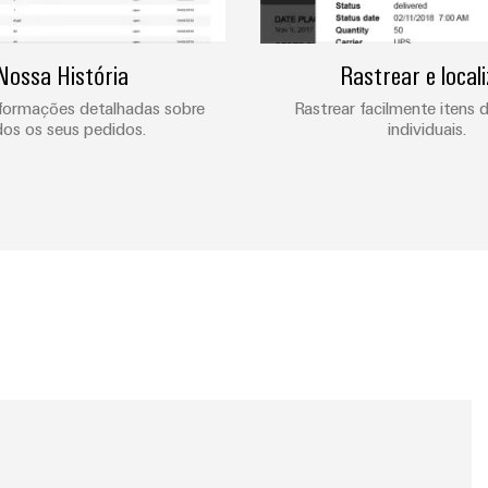
Nossa História
Rastrear e locali
formações detalhadas sobre
Rastrear facilmente itens 
os os seus pedidos.
individuais.