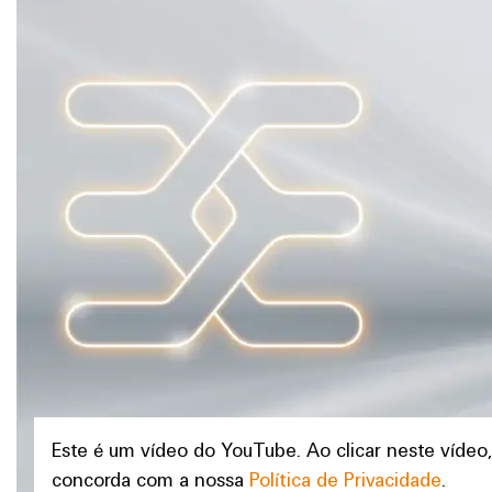
Este é um vídeo do YouTube. Ao clicar neste víde
concorda com a nossa
Política de Privacidade
.