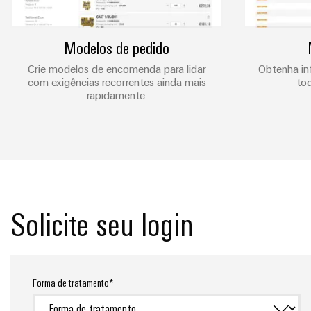
Modelos de pedido
Crie modelos de encomenda para lidar
Obtenha in
com exigências recorrentes ainda mais
tod
rapidamente.
Solicite seu login
Forma de tratamento