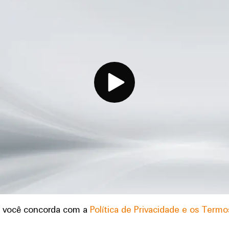
o, você concorda com a
Política de Privacidade e os Term