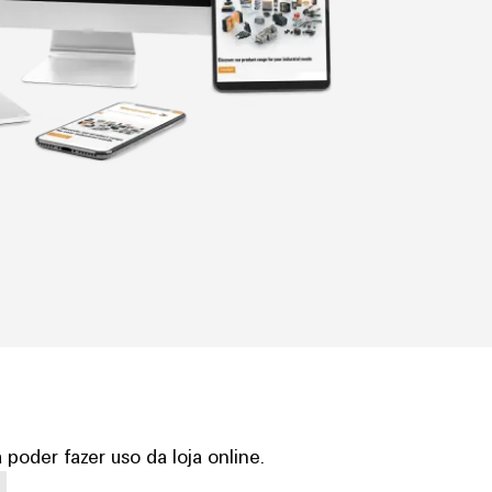
poder fazer uso da loja online.