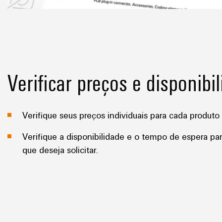
Verificar preços e disponibi
Verifique seus preços individuais para cada produto 
Verifique a disponibilidade e o tempo de espera pa
que deseja solicitar.