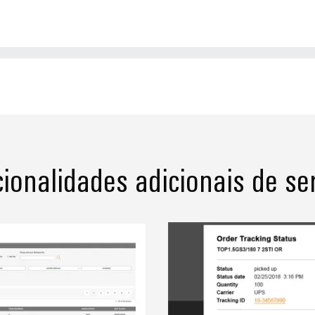
ionalidades adicionais de se