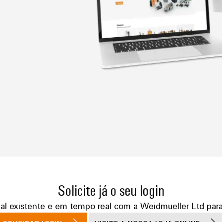
Solicite já o seu login
l existente e em tempo real com a Weidmueller Ltd para 