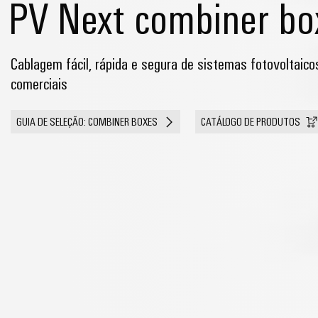
PV Next combiner bo
Cablagem fácil, rápida e segura de sistemas fotovoltaicos
comerciais
GUIA DE SELEÇÃO: COMBINER BOXES
CATÁLOGO DE PRODUTOS