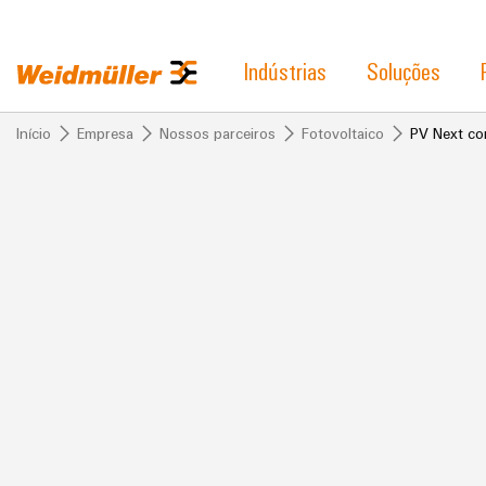
Indústrias
Soluções
Início
Empresa
Nossos parceiros
Fotovoltaico
PV Next co