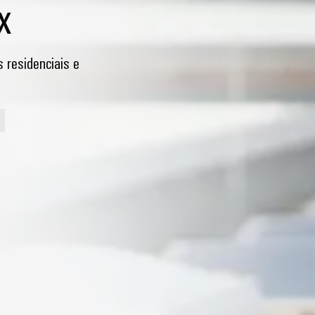
x
 residenciais e