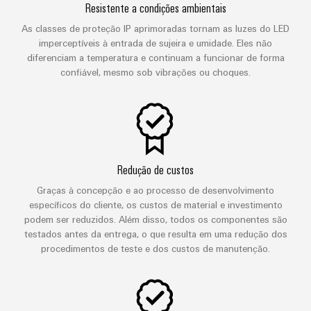
Resistente a condições ambientais
As classes de proteção IP aprimoradas tornam as luzes do LED
imperceptíveis à entrada de sujeira e umidade. Eles não
diferenciam a temperatura e continuam a funcionar de forma
confiável, mesmo sob vibrações ou choques.
Redução de custos
Graças à concepção e ao processo de desenvolvimento
específicos do cliente, os custos de material e investimento
podem ser reduzidos. Além disso, todos os componentes são
testados antes da entrega, o que resulta em uma redução dos
procedimentos de teste e dos custos de manutenção.