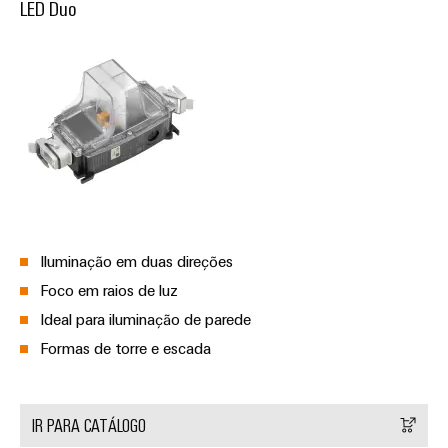
LED Duo
Iluminação em duas direções
Foco em raios de luz
Ideal para iluminação de parede
Formas de torre e escada
IR PARA CATÁLOGO