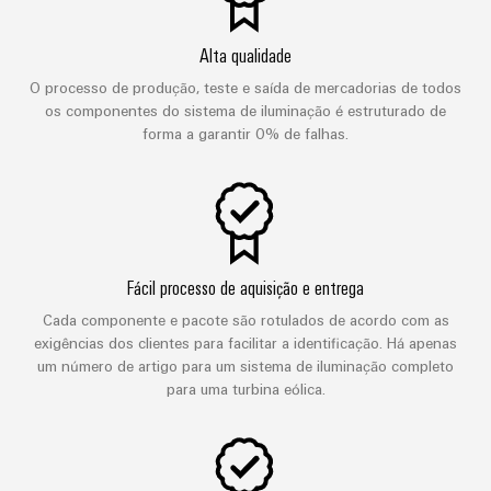
Alta qualidade
O processo de produção, teste e saída de mercadorias de todos
os componentes do sistema de iluminação é estruturado de
forma a garantir 0% de falhas.
Fácil processo de aquisição e entrega
Cada componente e pacote são rotulados de acordo com as
exigências dos clientes para facilitar a identificação. Há apenas
um número de artigo para um sistema de iluminação completo
para uma turbina eólica.