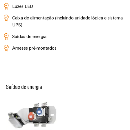
Luzes LED
Caixa de alimentação (incluindo unidade lógica e sistema
UPS)
Saídas de energia
Arneses pré-montados
Saídas de energia