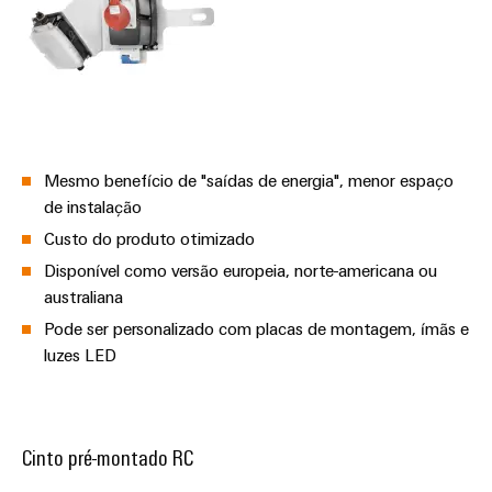
Mesmo benefício de "saídas de energia", menor espaço
de instalação
Custo do produto otimizado
Disponível como versão europeia, norte-americana ou
australiana
Pode ser personalizado com placas de montagem, ímãs e
luzes LED
Cinto pré-montado RC