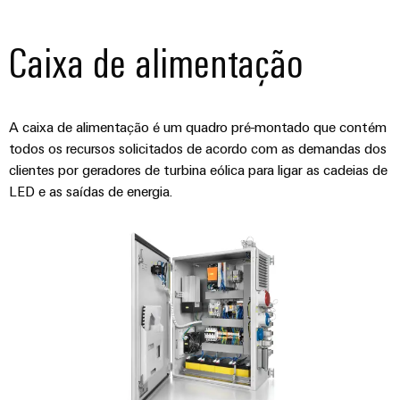
Caixa de alimentação
A caixa de alimentação é um quadro pré-montado que contém
todos os recursos solicitados de acordo com as demandas dos
clientes por geradores de turbina eólica para ligar as cadeias de
LED e as saídas de energia.