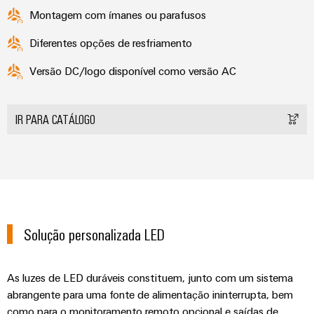
Montagem com ímanes ou parafusos
Diferentes opções de resfriamento
Versão DC/logo disponível como versão AC
IR PARA CATÁLOGO
Solução personalizada LED
As luzes de LED duráveis constituem, junto com um sistema
abrangente para uma fonte de alimentação ininterrupta, bem
como para o monitoramento remoto opcional e saídas de