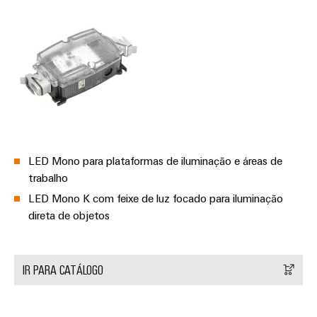
LED Mono para plataformas de iluminação e áreas de
trabalho
LED Mono K com feixe de luz focado para iluminação
direta de objetos
IR PARA CATÁLOGO