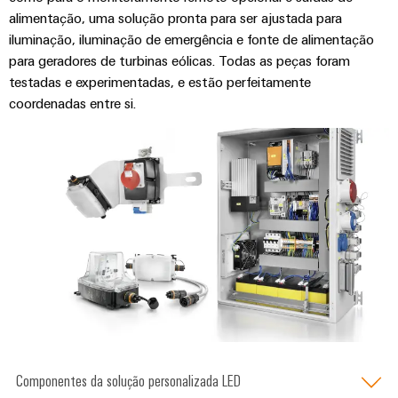
alimentação, uma solução pronta para ser ajustada para
iluminação, iluminação de emergência e fonte de alimentação
para geradores de turbinas eólicas. Todas as peças foram
testadas e experimentadas, e estão perfeitamente
coordenadas entre si.
Componentes da solução personalizada LED