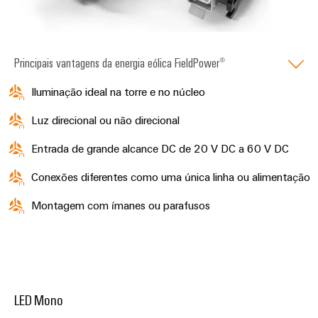
Principais vantagens da energia eólica FieldPower®
Iluminação ideal na torre e no núcleo
Luz direcional ou não direcional
Entrada de grande alcance DC de 20 V DC a 60 V DC
Conexões diferentes como uma única linha ou alimentação
Montagem com ímanes ou parafusos
LED Mono