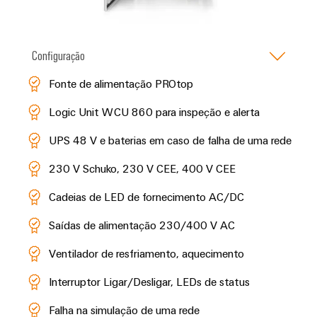
Configuração
Fonte de alimentação PROtop
Logic Unit WCU 860 para inspeção e alerta
UPS 48 V e baterias em caso de falha de uma rede
230 V Schuko, 230 V CEE, 400 V CEE
Cadeias de LED de fornecimento AC/DC
Saídas de alimentação 230/400 V AC
Ventilador de resfriamento, aquecimento
Interruptor Ligar/Desligar, LEDs de status
Falha na simulação de uma rede