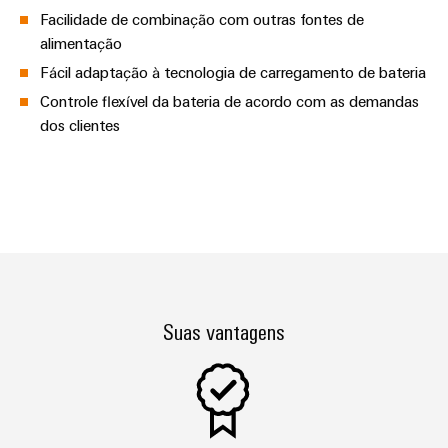
Facilidade de combinação com outras fontes de
alimentação
Fácil adaptação à tecnologia de carregamento de bateria
Controle flexível da bateria de acordo com as demandas
dos clientes
Suas vantagens