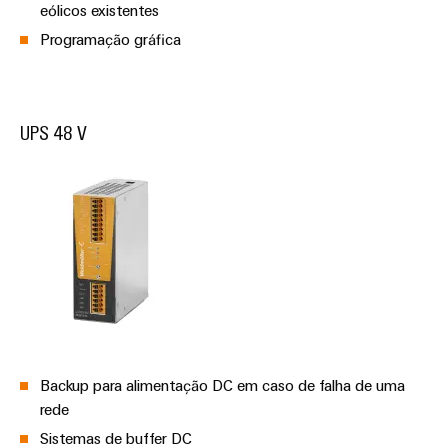
eólicos existentes
Programação gráfica
UPS 48 V
Backup para alimentação DC em caso de falha de uma
rede
Sistemas de buffer DC