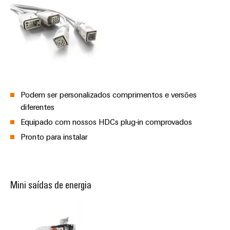
Podem ser personalizados comprimentos e versões
diferentes
Equipado com nossos HDCs plug-in comprovados
Pronto para instalar
Mini saídas de energia