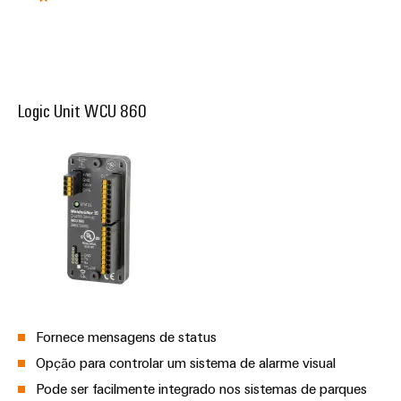
Logic Unit WCU 860
Fornece mensagens de status
Opção para controlar um sistema de alarme visual
Pode ser facilmente integrado nos sistemas de parques