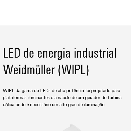
LED de energia industrial
Weidmüller (WIPL)
WIPL da gama de LEDs de alta potência foi projetado para
plataformas iluminantes e a nacele de um gerador de turbina
eólica onde é necessário um alto grau de iluminação.