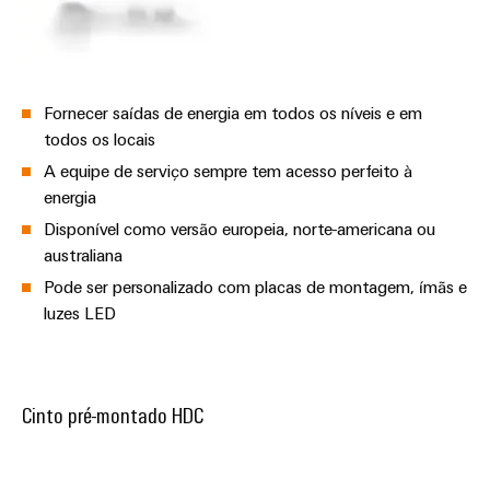
Fornecer saídas de energia em todos os níveis e em
todos os locais
A equipe de serviço sempre tem acesso perfeito à
energia
Disponível como versão europeia, norte-americana ou
australiana
Pode ser personalizado com placas de montagem, ímãs e
luzes LED
Cinto pré-montado HDC