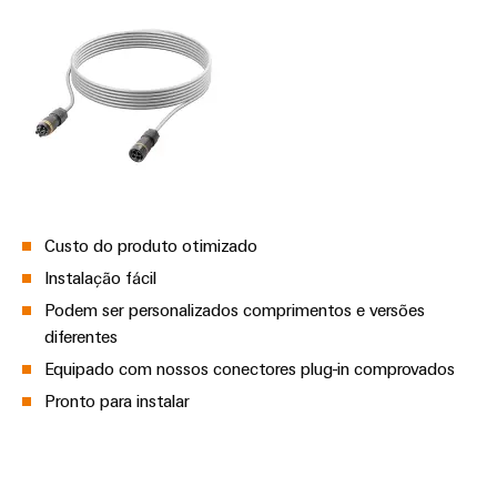
Custo do produto otimizado
Instalação fácil
Podem ser personalizados comprimentos e versões
diferentes
Equipado com nossos conectores plug-in comprovados
Pronto para instalar