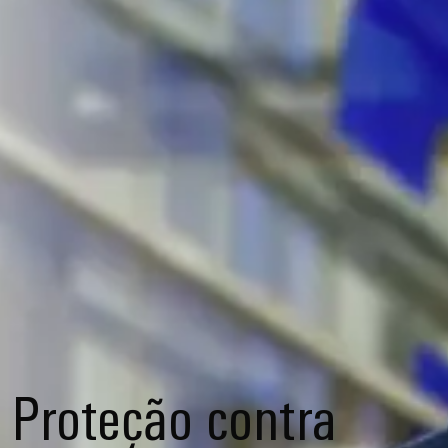
Proteção contra