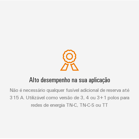
Alto desempenho na sua aplicação
Não é necessário qualquer fusível adicional de reserva até
315 A. Utilizável como versão de 3, 4 ou 3+1 polos para
redes de energia TN-C, TN-C-S ou TT