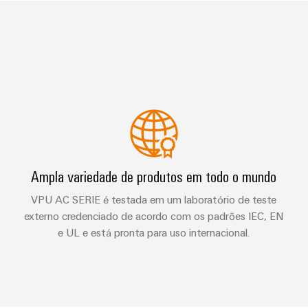
Ampla variedade de produtos em todo o mundo
VPU AC SERIE é testada em um laboratório de teste
externo credenciado de acordo com os padrões IEC, EN
e UL e está pronta para uso internacional.