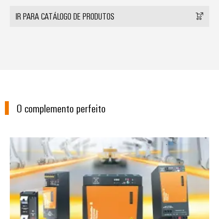
IR PARA CATÁLOGO DE PRODUTOS
O complemento perfeito
Fontes de alimentação PROtop -