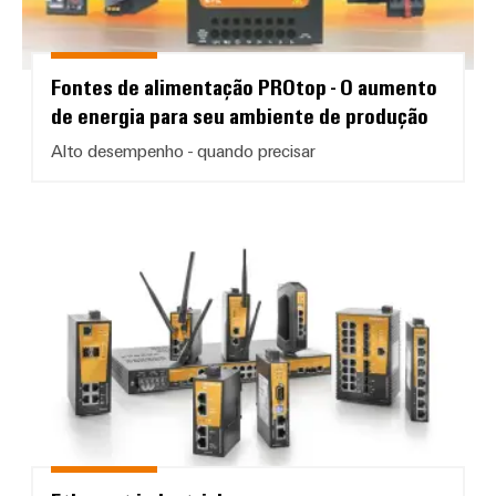
Fontes de alimentação PROtop - O aumento
de energia para seu ambiente de produção
Alto desempenho - quando precisar
Ethernet industrial