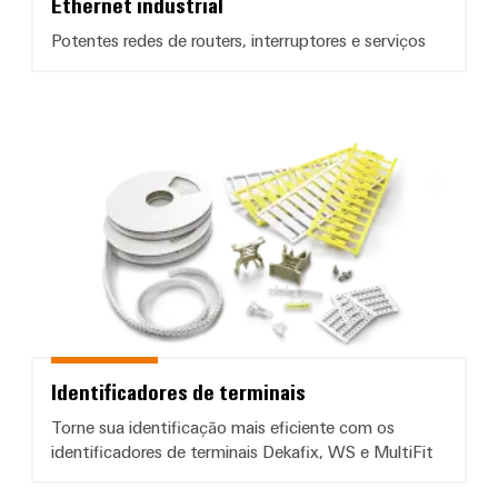
Ethernet industrial
Potentes redes de routers, interruptores e serviços
Identificadores de terminais
Identificadores de terminais
Torne sua identificação mais eficiente com os
identificadores de terminais Dekafix, WS e MultiFit