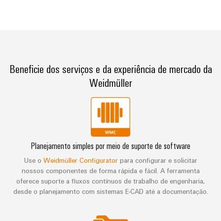
Beneficie dos serviços e da experiência de mercado da
Weidmüller
Planejamento simples por meio de suporte de software
Use o
Weidmüller Configurator
para configurar e solicitar
nossos componentes de forma rápida e fácil. A ferramenta
oferece suporte a fluxos contínuos de trabalho de engenharia,
desde o planejamento com sistemas E-CAD até a documentação.