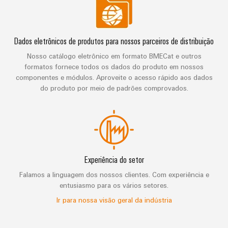
Dados eletrônicos de produtos para nossos parceiros de distribuição
Nosso catálogo eletrônico em formato BMECat e outros
formatos fornece todos os dados do produto em nossos
componentes e módulos. Aproveite o acesso rápido aos dados
do produto por meio de padrões comprovados.
Experiência do setor
Falamos a linguagem dos nossos clientes. Com experiência e
entusiasmo para os vários setores.
Ir para nossa visão geral da indústria