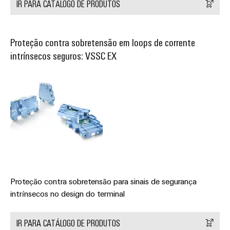
IR PARA CATÁLOGO DE PRODUTOS
Proteção contra sobretensão em loops de corrente
intrínsecos seguros: VSSC EX
Proteção contra sobretensão para sinais de segurança
intrínsecos no design do terminal
IR PARA CATÁLOGO DE PRODUTOS