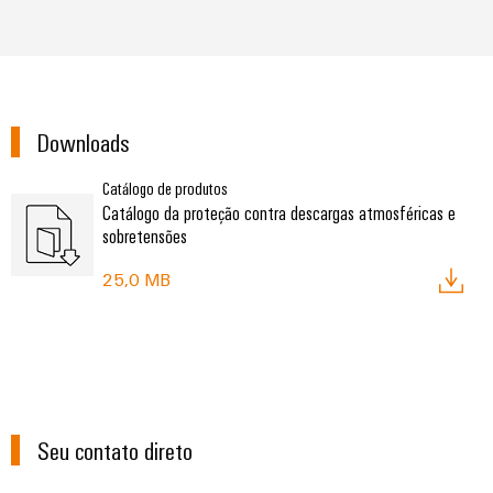
Downloads
Catálogo de produtos
Catálogo da proteção contra descargas atmosféricas e
sobretensões
25,0 MB
Seu contato direto