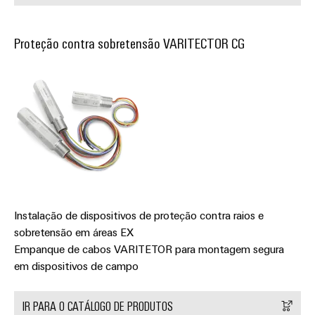
Proteção contra sobretensão VARITECTOR CG
Instalação de dispositivos de proteção contra raios e
sobretensão em áreas EX
Empanque de cabos VARITETOR para montagem segura
em dispositivos de campo
IR PARA O CATÁLOGO DE PRODUTOS