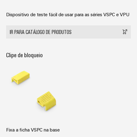
Dispositivo de teste fácil de usar para as séries VSPC e VPU
IR PARA CATÁLOGO DE PRODUTOS
Clipe de bloqueio
Fixa a ficha VSPC na base