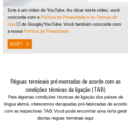
Este é um vídeo do YouTube. Ao clicar neste vídeo, você
concorda com a
Política de Privacidade e os Termos de
Uso
do Google/YouTube. Você também concorda com
a nossa
Política de Privacidade
.
ACCEPT
Réguas terminais pré-montadas de acordo com as
condições técnicas da ligação (TAB)
Para algumas condições técnicas de ligação dos países de
língua alemã, oferecemos decapadas pré-fabricadas de acordo
com as respectivas TAB. Você pode encontrar uma vista geral
destas réguas terminais aqui: