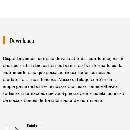
Downloads
Disponibilizamos aqui para download todas as informações de
que necessita sobre os nossos bornes de transformadores de
instrumento para que possa conhecer todos os nossos
produtos e as suas funções. Nosso catálogo contém uma
ampla gama de bornes, e nossas brochuras fornecer-lhe-ão
todas as informações que você precisa para a instalação e uso
de nossos bornes de transformador de instrumento.
Catálogo