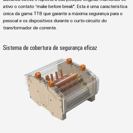
ativo o contato “make before break". Esta é uma característica
única da gama TTB que garante a máxima segurança para o
pessoal e os dispositivos durante o curto-circuito do
transformador de corrente.
Sistema de cobertura de segurança eficaz