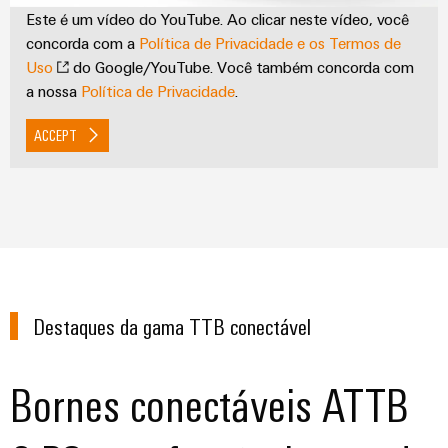
Este é um vídeo do YouTube. Ao clicar neste vídeo, você
concorda com a
Política de Privacidade e os Termos de
Uso
do Google/YouTube. Você também concorda com
a nossa
Política de Privacidade
.
ACCEPT
Destaques da gama TTB conectável
Bornes conectáveis ATTB