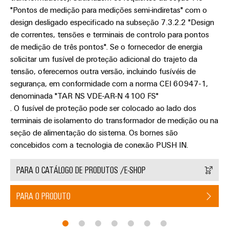
"Pontos de medição para medições semi-indiretas" com o
design desligado especificado na subseção 7.3.2.2 "Design
de correntes, tensões e terminais de controlo para pontos
de medição de três pontos". Se o fornecedor de energia
solicitar um fusível de proteção adicional do trajeto da
tensão, oferecemos outra versão, incluindo fusívéis de
segurança, em conformidade com a norma CEI 60947-1,
denominada "TAR NS VDE-AR-N 4100 FS"
. O fusível de proteção pode ser colocado ao lado dos
terminais de isolamento do transformador de medição ou na
seção de alimentação do sistema. Os bornes são
concebidos com a tecnologia de conexão PUSH IN.
PARA O CATÁLOGO DE PRODUTOS /E-SHOP
PARA O PRODUTO