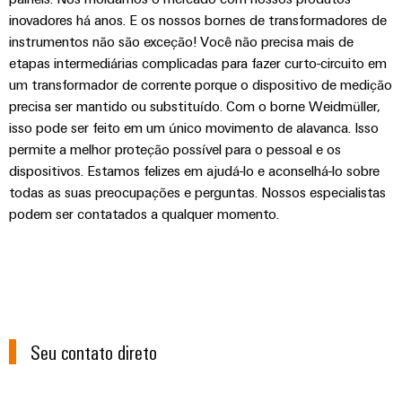
inovadores há anos. E os nossos bornes de transformadores de
instrumentos não são exceção! Você não precisa mais de
etapas intermediárias complicadas para fazer curto-circuito em
um transformador de corrente porque o dispositivo de medição
precisa ser mantido ou substituído. Com o borne Weidmüller,
isso pode ser feito em um único movimento de alavanca. Isso
permite a melhor proteção possível para o pessoal e os
dispositivos. Estamos felizes em ajudá-lo e aconselhá-lo sobre
todas as suas preocupações e perguntas. Nossos especialistas
podem ser contatados a qualquer momento.
Seu contato direto