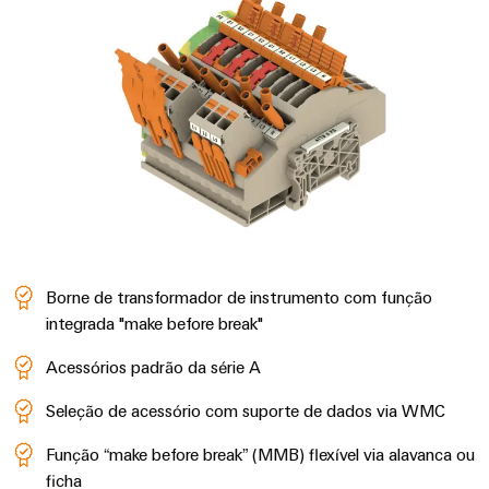
Borne de transformador de instrumento com função
integrada "make before break"
Acessórios padrão da série A
Seleção de acessório com suporte de dados via WMC
Função “make before break” (MMB) flexível via alavanca ou
ficha