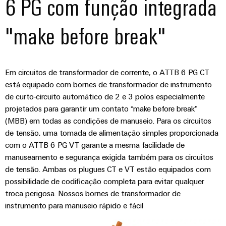
6 PG com função integrada
"make before break"
Em circuitos de transformador de corrente, o ATTB 6 PG CT
está equipado com bornes de transformador de instrumento
de curto-circuito automático de 2 e 3 polos especialmente
projetados para garantir um contato “make before break”
(MBB) em todas as condições de manuseio. Para os circuitos
de tensão, uma tomada de alimentação simples proporcionada
com o ATTB 6 PG VT garante a mesma facilidade de
manuseamento e segurança exigida também para os circuitos
de tensão. Ambas os plugues CT e VT estão equipados com
possibilidade de codificação completa para evitar qualquer
troca perigosa. Nossos bornes de transformador de
instrumento para manuseio rápido e fácil