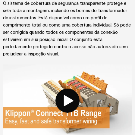
O sistema de cobertura de segurança transparente protege e
sela toda a montagem, incluindo os bornes do transformador
de instrumentos. Está disponível como um perfil de
comprimento total ou como uma cobertura individual. Só pode
ser corrigida quando todos os componentes da conexão
estiverem em sua posição inicial. O conjunto está
perfeitamente protegido contra o acesso não autorizado sem
prejudicar a inspeção visual.