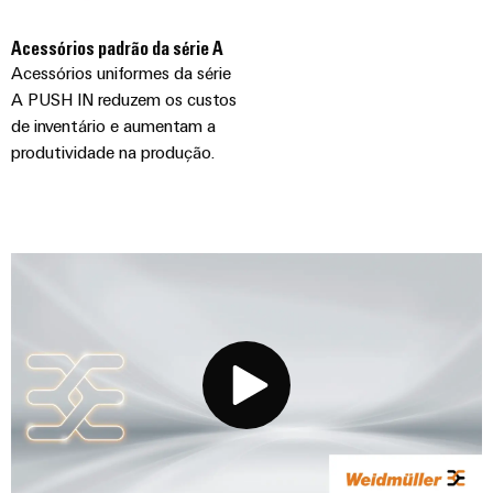
Acessórios padrão da série A
Acessórios uniformes da série
A PUSH IN reduzem os custos
de inventário e aumentam a
produtividade na produção.