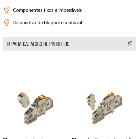
Componentes fixos e imperdíveis
Dispositivo de bloqueio confiável
IR PARA CATÁLOGO DE PRODUTOS