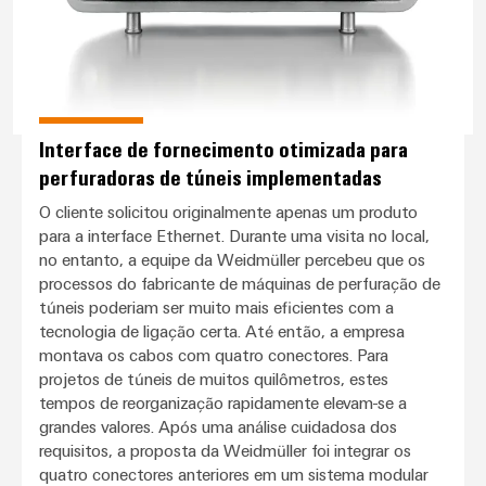
Interface de fornecimento otimizada para
perfuradoras de túneis implementadas
O cliente solicitou originalmente apenas um produto
para a interface Ethernet. Durante uma visita no local,
no entanto, a equipe da Weidmüller percebeu que os
processos do fabricante de máquinas de perfuração de
túneis poderiam ser muito mais eficientes com a
tecnologia de ligação certa. Até então, a empresa
montava os cabos com quatro conectores. Para
projetos de túneis de muitos quilômetros, estes
tempos de reorganização rapidamente elevam-se a
grandes valores. Após uma análise cuidadosa dos
requisitos, a proposta da Weidmüller foi integrar os
quatro conectores anteriores em um sistema modular