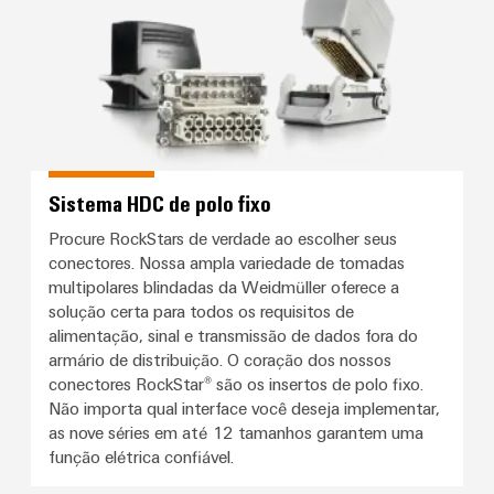
Sistema HDC de polo fixo
Procure RockStars de verdade ao escolher seus
conectores. Nossa ampla variedade de tomadas
multipolares blindadas da Weidmüller oferece a
solução certa para todos os requisitos de
alimentação, sinal e transmissão de dados fora do
armário de distribuição. O coração dos nossos
conectores RockStar® são os insertos de polo fixo.
Não importa qual interface você deseja implementar,
as nove séries em até 12 tamanhos garantem uma
função elétrica confiável.