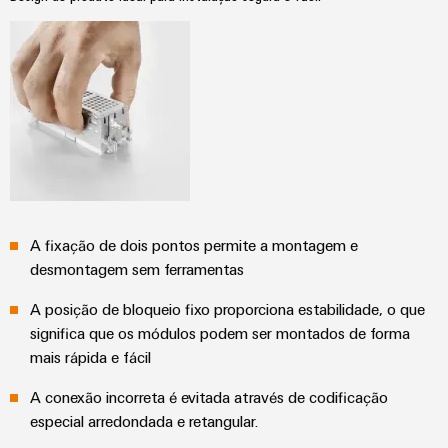
A fixação de dois pontos permite a montagem e
desmontagem sem ferramentas
A posição de bloqueio fixo proporciona estabilidade, o que
significa que os módulos podem ser montados de forma
mais rápida e fácil
A conexão incorreta é evitada através de codificação
especial arredondada e retangular.