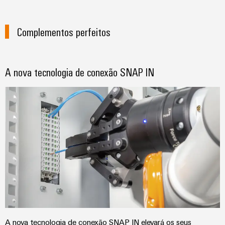
Complementos perfeitos
A nova tecnologia de conexão SNAP IN
A nova tecnologia de conexão SNAP IN elevará os seus