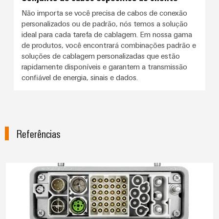
Não importa se você precisa de cabos de conexão
personalizados ou de padrão, nós temos a solução
ideal para cada tarefa de cablagem. Em nossa gama
de produtos, você encontrará combinações padrão e
soluções de cablagem personalizadas que estão
rapidamente disponíveis e garantem a transmissão
confiável de energia, sinais e dados.
Referências
Interface de fornecimento otimi