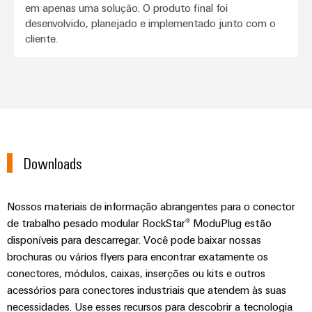
em apenas uma solução. O produto final foi
desenvolvido, planejado e implementado junto com o
cliente.
Downloads
Nossos materiais de informação abrangentes para o conector
de trabalho pesado modular RockStar® ModuPlug estão
disponíveis para descarregar. Você pode baixar nossas
brochuras ou vários flyers para encontrar exatamente os
conectores, módulos, caixas, inserções ou kits e outros
acessórios para conectores industriais que atendem às suas
necessidades. Use esses recursos para descobrir a tecnologia