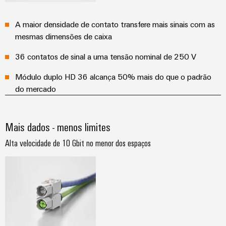
A maior densidade de contato transfere mais sinais com as
mesmas dimensões de caixa
36 contatos de sinal a uma tensão nominal de 250 V
Módulo duplo HD 36 alcança 50% mais do que o padrão
do mercado
Mais dados - menos limites
Alta velocidade de 10 Gbit no menor dos espaços