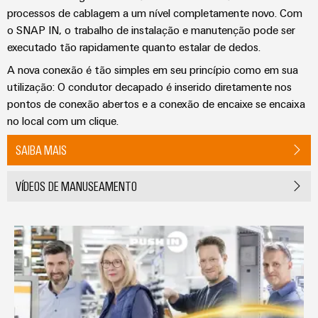
processos de cablagem a um nível completamente novo. Com
o SNAP IN, o trabalho de instalação e manutenção pode ser
executado tão rapidamente quanto estalar de dedos.
A nova conexão é tão simples em seu princípio como em sua
utilização: O condutor decapado é inserido diretamente nos
pontos de conexão abertos e a conexão de encaixe se encaixa
no local com um clique.
SAIBA MAIS
VÍDEOS DE MANUSEAMENTO
Soluções de conexão PUSH IN