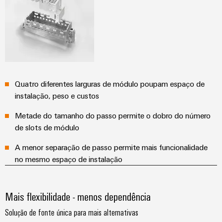
Quatro diferentes larguras de módulo poupam espaço de
instalação, peso e custos
Metade do tamanho do passo permite o dobro do número
de slots de módulo
A menor separação de passo permite mais funcionalidade
no mesmo espaço de instalação
Mais flexibilidade - menos dependência
Solução de fonte única para mais alternativas