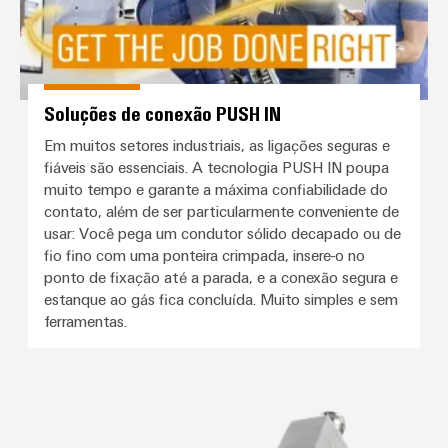
Soluções de conexão PUSH IN
Em muitos setores industriais, as ligações seguras e
fiáveis são essenciais. A tecnologia PUSH IN poupa
muito tempo e garante a máxima confiabilidade do
contato, além de ser particularmente conveniente de
usar: Você pega um condutor sólido decapado ou de
fio fino com uma ponteira crimpada, insere-o no
ponto de fixação até a parada, e a conexão segura e
estanque ao gás fica concluída. Muito simples e sem
ferramentas.
Sistema HDC de polo fixo