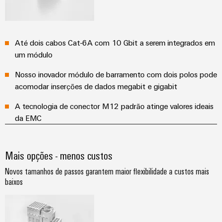
Até dois cabos Cat-6A com 10 Gbit a serem integrados em
um módulo
Nosso inovador módulo de barramento com dois polos pode
acomodar inserções de dados megabit e gigabit
A tecnologia de conector M12 padrão atinge valores ideais
da EMC
Mais opções - menos custos
Novos tamanhos de passos garantem maior flexibilidade a custos mais
baixos