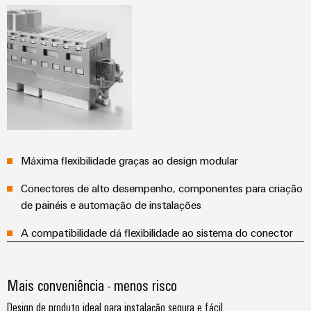
Máxima flexibilidade graças ao design modular
Conectores de alto desempenho, componentes para criação
de painéis e automação de instalações
A compatibilidade dá flexibilidade ao sistema do conector
Mais conveniência - menos risco
Design de produto ideal para instalação segura e fácil