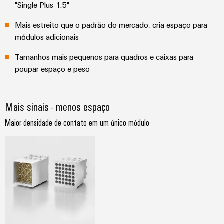
"Single Plus 1.5"
Mais estreito que o padrão do mercado, cria espaço para
módulos adicionais
Tamanhos mais pequenos para quadros e caixas para
poupar espaço e peso
Mais sinais - menos espaço
Maior densidade de contato em um único módulo