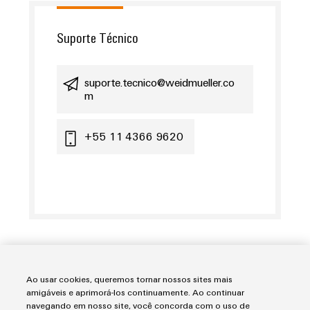
Suporte Técnico
suporte.tecnico@weidmueller.co
m
+55 11 4366 9620
Ao usar cookies, queremos tornar nossos sites mais
amigáveis e aprimorá-los continuamente. Ao continuar
navegando em nosso site, você concorda com o uso de