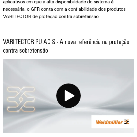
aplicativos em que a alta disponibilidade do sistema é
necessária, o GFR conta com a confiabilidade dos produtos
VARITECTOR de proteção contra sobretensão.
VARITECTOR PU AC S - A nova referência na proteção
contra sobretensão