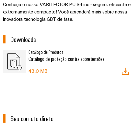
Conheça o nosso VARITECTOR PU S-Line - seguro, eficiente e
extremamente compacto! Você aprenderá mais sobre nossa
inovadora tecnologia GDT de fase.​
Downloads
Catálogo de Produtos
Catálogo de proteção contra sobretensões
43,0 MB
Seu contato direto