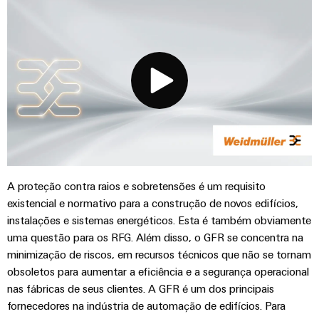
A proteção contra raios e sobretensões é um requisito
existencial e normativo para a construção de novos edifícios,
instalações e sistemas energéticos. Esta é também obviamente
uma questão para os RFG. Além disso, o GFR se concentra na
minimização de riscos, em recursos técnicos que não se tornam
obsoletos para aumentar a eficiência e a segurança operacional
nas fábricas de seus clientes. A GFR é um dos principais
fornecedores na indústria de automação de edifícios. Para