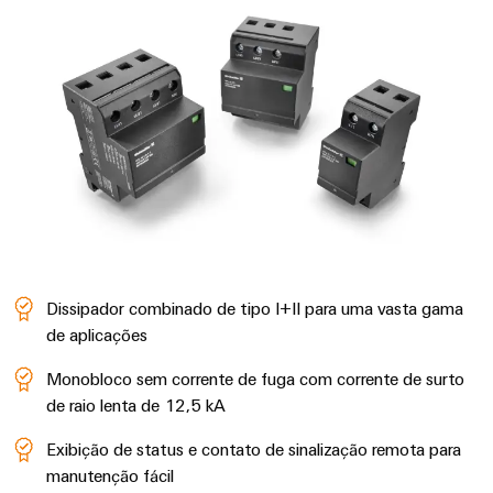
Dissipador combinado de tipo I+II para uma vasta gama
de aplicações
Monobloco sem corrente de fuga ​com corrente de surto
de raio lenta de 12,5 kA​​
Exibição de status e contato de sinalização remota para
manutenção fácil