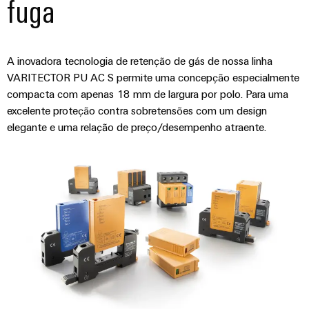
fuga
A inovadora tecnologia de retenção de gás de nossa linha
VARITECTOR PU AC S permite uma concepção especialmente
compacta com apenas 18 mm de largura por polo. Para uma
excelente proteção contra sobretensões com um design
elegante e uma relação de preço/desempenho atraente.