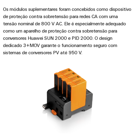
Os módulos suplementares foram concebidos como dispositivo
de proteção contra sobretensão para redes CA com uma
tensão nominal de 800 V AC. Ele é especialmente adequado
como um aparelho de proteção contra sobretensão para
conversores Huawei SUN 2000 e PID 2000. O design
dedicado 3+MOV garante o funcionamento seguro com
sistemas de conversores PV até 950 V.