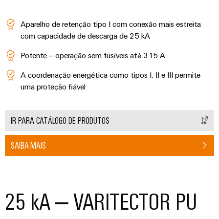
Aparelho de retenção tipo I com conexão mais estreita
com capacidade de descarga de 25 kA
Potente – operação sem fusíveis até 315 A
A coordenação energética como tipos I, II e III permite
uma proteção fiável
IR PARA CATÁLOGO DE PRODUTOS
SAIBA MAIS
25 kA – VARITECTOR PU