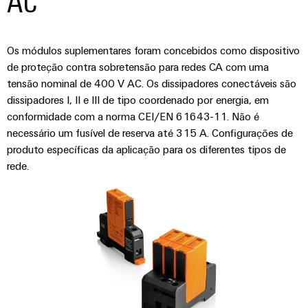
Os módulos suplementares foram concebidos como dispositivo
de proteção contra sobretensão para redes CA com uma
tensão nominal de 400 V AC. Os dissipadores conectáveis são
dissipadores I, II e III de tipo coordenado por energia, em
conformidade com a norma CEI/EN 61643-11. Não é
necessário um fusível de reserva até 315 A. Configurações de
produto específicas da aplicação para os diferentes tipos de
rede.