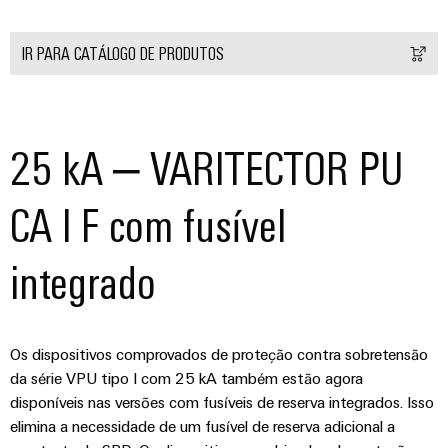
IR PARA CATÁLOGO DE PRODUTOS
25 kA – VARITECTOR PU
CA I F com fusível
integrado
Os dispositivos comprovados de proteção contra sobretensão
da série VPU tipo I com 25 kA também estão agora
disponíveis nas versões com fusíveis de reserva integrados. Isso
elimina a necessidade de um fusível de reserva adicional a