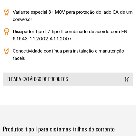
Variante especial 3+MOV para proteção do lado CA de um
conversor
Dissipador tipo I / tipo II combinado de acordo com EN
61643-11:2002-A11:2007
Conectividade contínua para instalação e manutenção
fáceis
IR PARA CATÁLOGO DE PRODUTOS
Produtos tipo I para sistemas trilhos de corrente