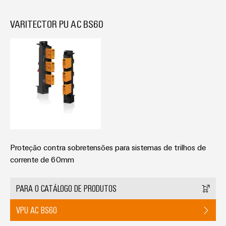
VARITECTOR PU AC BS60
Proteção contra sobretensões para sistemas de trilhos de
corrente de 60mm
PARA O CATÁLOGO DE PRODUTOS
VPU AC BS60