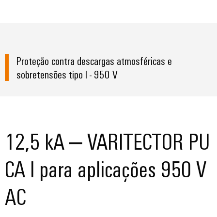
Proteção contra descargas atmosféricas e
sobretensões tipo I - 950 V
12,5 kA – VARITECTOR PU
CA I para aplicações 950 V
AC