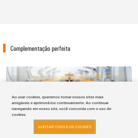
Complementação perfeita
Fontes de alimentação PROtop -
Ao usar cookies, queremos tornar nossos sites mais
amigáveis e aprimorá-los continuamente. Ao continuar
navegando em nosso site, você concorda com o uso de
cookies.
ACEITAR TODOS OS COOKIES