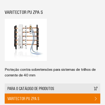
VARITECTOR PU ZPA S
Proteção contra sobretensões para sistemas de trilhos de
corrente de 40 mm
PARA O CATÁLOGO DE PRODUTOS
VARITECTOR PU ZPA S