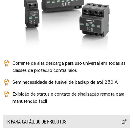
Corrente de alta descarga para uso universal em todas as
classes de proteção contra raios
Sem necessidade de fusível de backup de até 250 A
Exibição de status e contato de sinalização remota para
manutenção fácil
IR PARA CATÁLOGO DE PRODUTOS