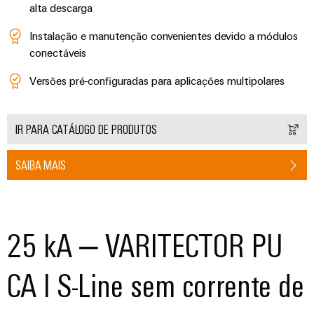
alta descarga
Instalação e manutenção convenientes devido a módulos
conectáveis
Versões pré-configuradas para aplicações multipolares
IR PARA CATÁLOGO DE PRODUTOS
SAIBA MAIS
25 kA – VARITECTOR PU
CA I S-Line sem corrente de