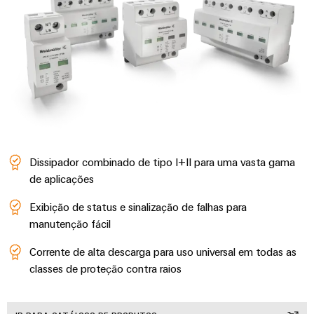
Dissipador combinado de tipo I+II para uma vasta gama
de aplicações
Exibição de status e sinalização de falhas para
manutenção fácil
Corrente de alta descarga para uso universal em todas as
classes de proteção contra raios