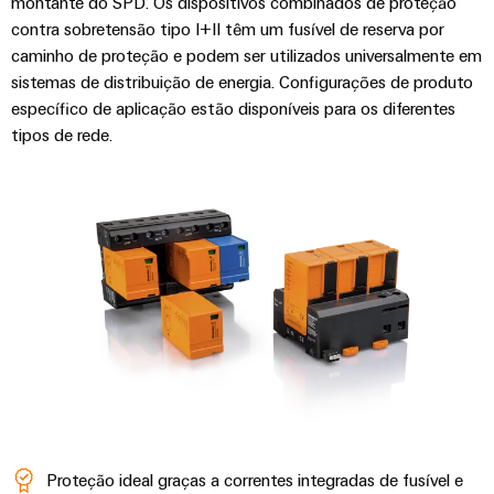
montante do SPD. Os dispositivos combinados de proteção
contra sobretensão tipo I+II têm um fusível de reserva por
caminho de proteção e podem ser utilizados universalmente em
sistemas de distribuição de energia. Configurações de produto
específico de aplicação estão disponíveis para os diferentes
tipos de rede.
Proteção ideal graças a correntes integradas de fusível e