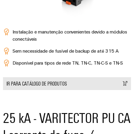
Instalação e manutenção convenientes devido a módulos
conectáveis
Sem necessidade de fusível de backup de até 315 A
Disponível para tipos de rede TN, TN-C, TN-C-S e TN-S
IR PARA CATÁLOGO DE PRODUTOS
25 kA - VARITECTOR PU CA