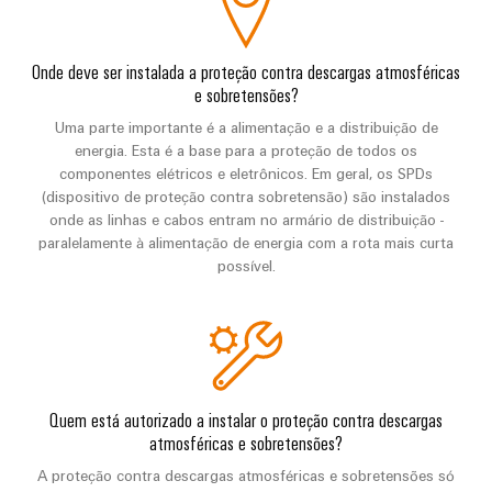
Onde deve ser instalada a proteção contra descargas atmosféricas
e sobretensões?
Uma parte importante é a alimentação e a distribuição de
energia. Esta é a base para a proteção de todos os
componentes elétricos e eletrônicos. Em geral, os SPDs
(dispositivo de proteção contra sobretensão) são instalados
onde as linhas e cabos entram no armário de distribuição -
paralelamente à alimentação de energia com a rota mais curta
possível.
Quem está autorizado a instalar o proteção contra descargas
atmosféricas e sobretensões?
A proteção contra descargas atmosféricas e sobretensões só