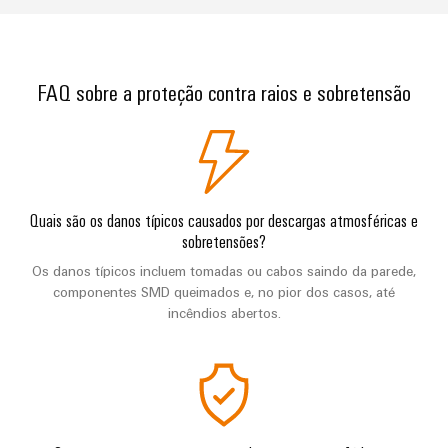
FAQ sobre a proteção contra raios e sobretensão
Quais são os danos típicos causados por descargas atmosféricas e
sobretensões?
Os danos típicos incluem tomadas ou cabos saindo da parede,
componentes SMD queimados e, no pior dos casos, até
incêndios abertos.