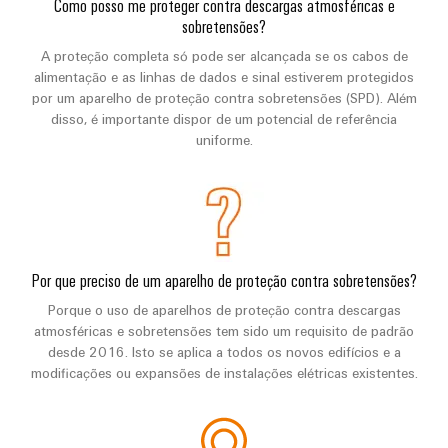
Como posso me proteger contra descargas atmosféricas e
sobretensões?
A proteção completa só pode ser alcançada se os cabos de
alimentação e as linhas de dados e sinal estiverem protegidos
por um aparelho de proteção contra sobretensões (SPD). Além
disso, é importante dispor de um potencial de referência
uniforme.
Por que preciso de um aparelho de proteção contra sobretensões?
Porque o uso de aparelhos de proteção contra descargas
atmosféricas e sobretensões tem sido um requisito de padrão
desde 2016. Isto se aplica a todos os novos edifícios e a
modificações ou expansões de instalações elétricas existentes.