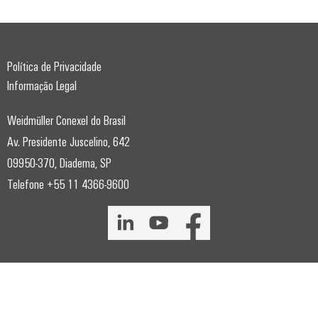
Política de Privacidade
Informação Legal
Weidmüller Conexel do Brasil
Av. Presidente Juscelino, 642
09950-370, Diadema, SP
Telefone +55 11 4366-9600