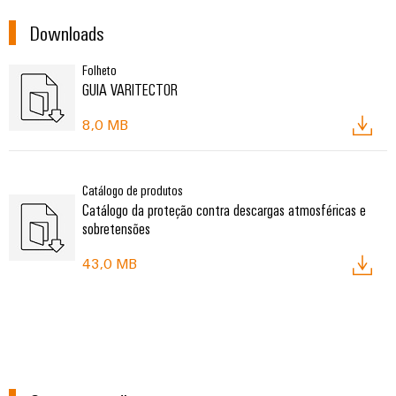
Downloads
Folheto
GUIA VARITECTOR
8,0 MB
Catálogo de produtos
Catálogo da proteção contra descargas atmosféricas e
sobretensões
43,0 MB