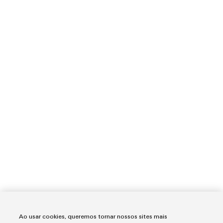
Ao usar cookies, queremos tornar nossos sites mais