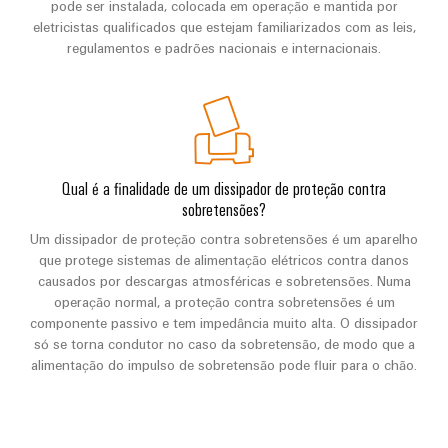
pode ser instalada, colocada em operação e mantida por
eletricistas qualificados que estejam familiarizados com as leis,
regulamentos e padrões nacionais e internacionais.
Qual é a finalidade de um dissipador de proteção contra
sobretensões?
Um dissipador de proteção contra sobretensões é um aparelho
que protege sistemas de alimentação elétricos contra danos
causados por descargas atmosféricas e sobretensões. Numa
operação normal, a proteção contra sobretensões é um
componente passivo e tem impedância muito alta. O dissipador
só se torna condutor no caso da sobretensão, de modo que a
alimentação do impulso de sobretensão pode fluir para o chão.