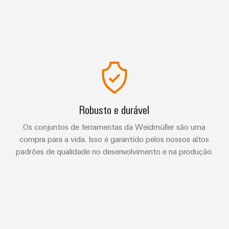
Robusto e durável
Os conjuntos de ferramentas da Weidmüller são uma
compra para a vida. Isso é garantido pelos nossos altos
padrões de qualidade no desenvolvimento e na produção.