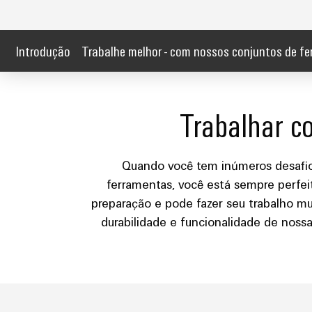
Introdução
Trabalhe melhor - com nossos conjuntos de f
Trabalhar c
Quando você tem inúmeros desafio
ferramentas, você está sempre perfe
preparação e pode fazer seu trabalho mu
durabilidade e funcionalidade de noss