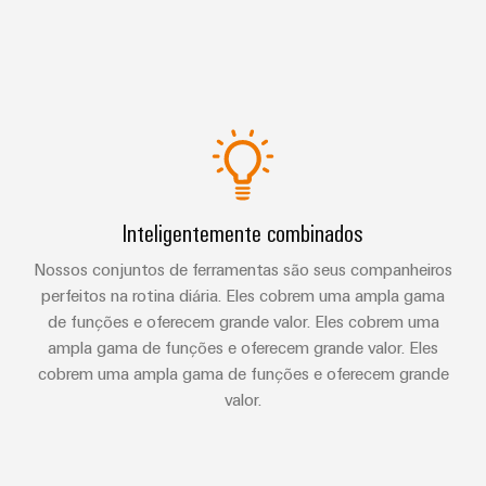
Inteligentemente combinados
Nossos conjuntos de ferramentas são seus companheiros
perfeitos na rotina diária. Eles cobrem uma ampla gama
de funções e oferecem grande valor. Eles cobrem uma
ampla gama de funções e oferecem grande valor. Eles
cobrem uma ampla gama de funções e oferecem grande
valor.