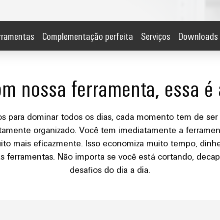
erramentas
Complementação perfeita
Serviços
Downloads
om nossa ferramenta, essa é 
s para dominar todos os dias, cada momento tem de ser 
itamente organizado. Você tem imediatamente a ferramen
ito mais eficazmente. Isso economiza muito tempo, dinheir
as ferramentas. Não importa se você está cortando, dec
desafios do dia a dia.