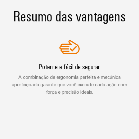
Resumo das vantagens
Potente e fácil de segurar
A combinação de ergonomia perfeita e mecânica
aperfeiçoada garante que você execute cada ação com
força e precisão ideais.