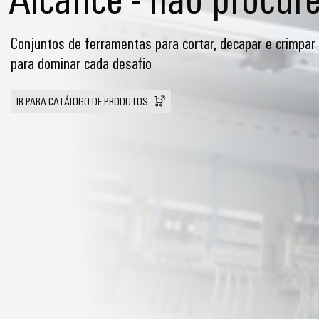
Conjuntos de ferramentas para cortar, decapar e crimpar 
para dominar cada desafio
IR PARA CATÁLOGO DE PRODUTOS