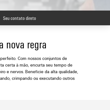
Seu contato direto
a nova regra
perfeito. Com nossos conjuntos de
ta certa à mão, encurta seu tempo de
o e nervos. Beneficie da alta qualidade,
apando, crimpando ou executando outros