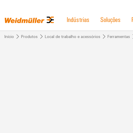
Indústrias
Soluções
Início
Produtos
Local de trabalho e acessórios
Ferramentas