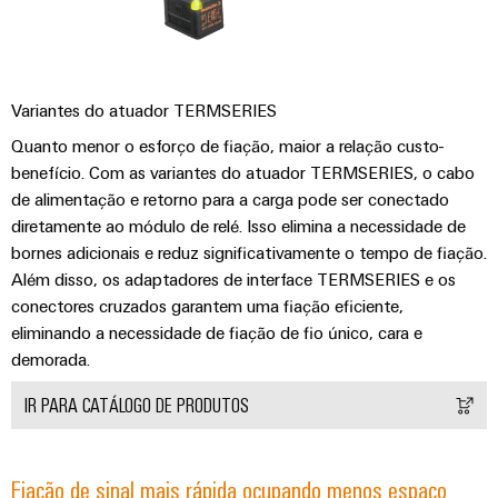
Variantes do atuador TERMSERIES
Quanto menor o esforço de fiação, maior a relação custo-
benefício. Com as variantes do atuador TERMSERIES, o cabo
de alimentação e retorno para a carga pode ser conectado
diretamente ao módulo de relé. Isso elimina a necessidade de
bornes adicionais e reduz significativamente o tempo de fiação.
Além disso, os adaptadores de interface TERMSERIES e os
conectores cruzados garantem uma fiação eficiente,
eliminando a necessidade de fiação de fio único, cara e
demorada.
IR PARA CATÁLOGO DE PRODUTOS
Fiação de sinal mais rápida ocupando menos espaço