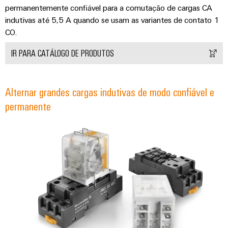
permanentemente confiável para a comutação de cargas CA
indutivas até 5,5 A quando se usam as variantes de contato 1
CO.
IR PARA CATÁLOGO DE PRODUTOS
Alternar grandes cargas indutivas de modo confiável e
permanente