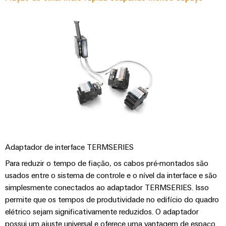
Adaptador de interface TERMSERIES
Para reduzir o tempo de fiação, os cabos pré-montados são
usados entre o sistema de controle e o nível da interface e são
simplesmente conectados ao adaptador TERMSERIES. Isso
permite que os tempos de produtividade no edifício do quadro
elétrico sejam significativamente reduzidos. O adaptador
possui um ajuste universal e oferece uma vantagem de espaço