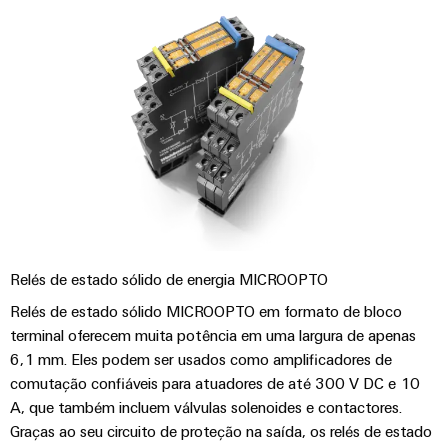
Relés de estado sólido de energia MICROOPTO
Relés de estado sólido MICROOPTO em formato de bloco
terminal oferecem muita potência em uma largura de apenas
6,1 mm. Eles podem ser usados como amplificadores de
comutação confiáveis para atuadores de até 300 V DC e 10
A, que também incluem válvulas solenoides e contactores.
Graças ao seu circuito de proteção na saída, os relés de estado