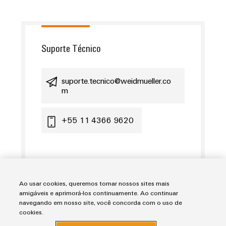
Suporte Técnico
suporte.tecnico@weidmueller.co
m
+55 11 4366 9620
Ao usar cookies, queremos tornar nossos sites mais
amigáveis e aprimorá-los continuamente. Ao continuar
navegando em nosso site, você concorda com o uso de
cookies.