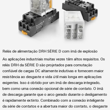
Relés de alimentação DRH SÉRIE D com ímã de explosão
As aplicações industriais muitas vezes têm altos requisitos. Os
relés DRH da SÉRIE D são projetados para comutação
confiável de cargas DC altamente indutivas e fornecem maior
resistência ao desgaste e vida útil mais longa em aplicações
exigentes. Isso é obtido por um ímã de descarga integrado,
bem como uma conexão opcional de série de contato. O ímã
de descarga garante que o arco gerado durante o desligamento
é rapidamente extinto. Combinado com a conexão inteligente
da série de contatos e a abertura maior do contato, o desgaste