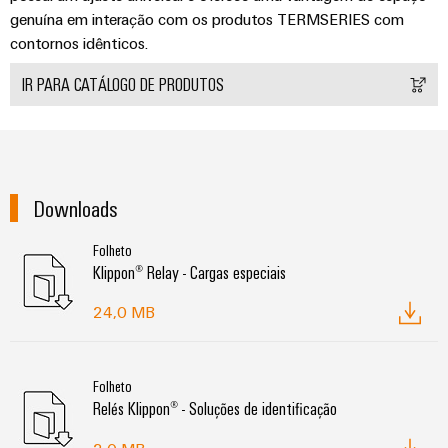
genuína em interação com os produtos TERMSERIES com
contornos idênticos.
IR PARA CATÁLOGO DE PRODUTOS
Downloads
Folheto
Klippon® Relay - Cargas especiais
24,0 MB
Folheto
Relés Klippon® - Soluções de identificação