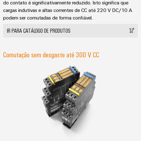
do contato é significativamente reduzido. Isto significa que
cargas indutivas e altas correntes de CC até 220 V DC/10 A
podem ser comutadas de forma confiável.
IR PARA CATÁLOGO DE PRODUTOS
Comutação sem desgaste até 300 V CC