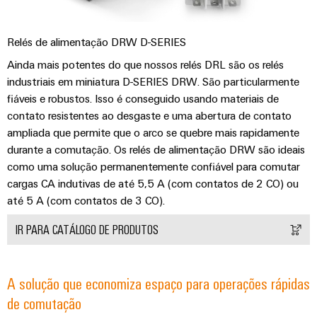
Relés de alimentação DRW D-SERIES
Ainda mais potentes do que nossos relés DRL são os relés
industriais em miniatura D-SERIES DRW. São particularmente
fiáveis e robustos. Isso é conseguido usando materiais de
contato resistentes ao desgaste e uma abertura de contato
ampliada que permite que o arco se quebre mais rapidamente
durante a comutação. Os relés de alimentação DRW são ideais
como uma solução permanentemente confiável para comutar
cargas CA indutivas de até 5,5 A (com contatos de 2 CO) ou
até 5 A (com contatos de 3 CO).
IR PARA CATÁLOGO DE PRODUTOS
A solução que economiza espaço para operações rápidas
de comutação