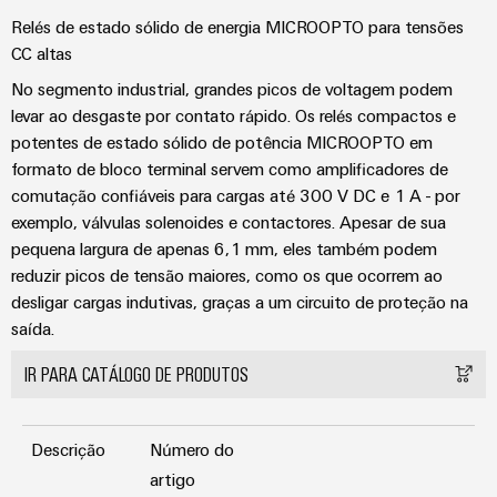
Relés de estado sólido de energia MICROOPTO para tensões
CC altas
No segmento industrial, grandes picos de voltagem podem
levar ao desgaste por contato rápido. Os relés compactos e
potentes de estado sólido de potência MICROOPTO em
formato de bloco terminal servem como amplificadores de
comutação confiáveis para cargas até 300 V DC e 1 A - por
exemplo, válvulas solenoides e contactores. Apesar de sua
pequena largura de apenas 6,1 mm, eles também podem
reduzir picos de tensão maiores, como os que ocorrem ao
desligar cargas indutivas, graças a um circuito de proteção na
saída.
IR PARA CATÁLOGO DE PRODUTOS
Descrição
Número do
artigo