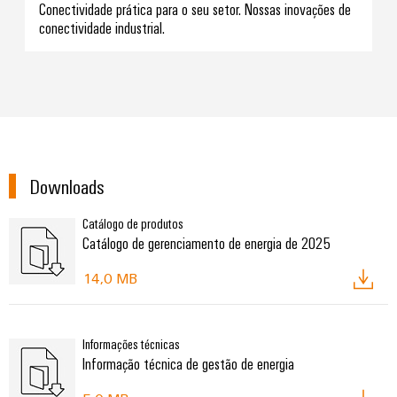
Conectividade prática para o seu setor. Nossas inovações de
conectividade industrial.
Downloads
Catálogo de produtos
Catálogo de gerenciamento de energia de 2025
14,0 MB
Informações técnicas
Informação técnica de gestão de energia