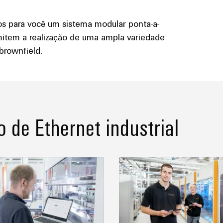
mos para você um sistema modular ponta-a-
item a realização de uma ampla variedade
brownfield.
o de Ethernet industrial