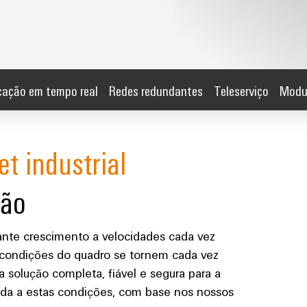
ação em tempo real
Redes redundantes
Teleserviço
Modul
et industrial
ção
nte crescimento a velocidades cada vez
s condições do quadro se tornem cada vez
solução completa, fiável e segura para a
ada a estas condições, com base nos nossos