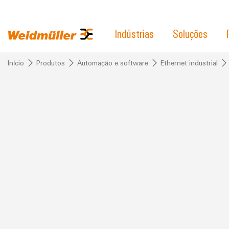
Indústrias
Soluções
Início
Produtos
Automação e software
Ethernet industrial