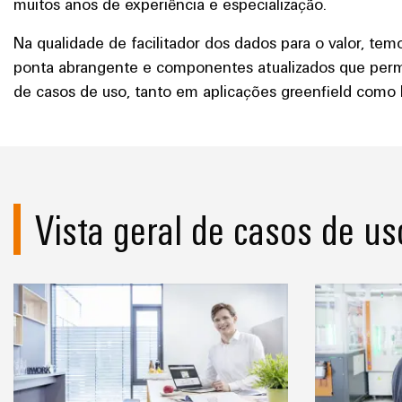
muitos anos de experiência e especialização.
Na qualidade de facilitador dos dados para o valor, te
ponta abrangente e componentes atualizados que perm
de casos de uso, tanto em aplicações greenfield como 
Vista geral de casos de us