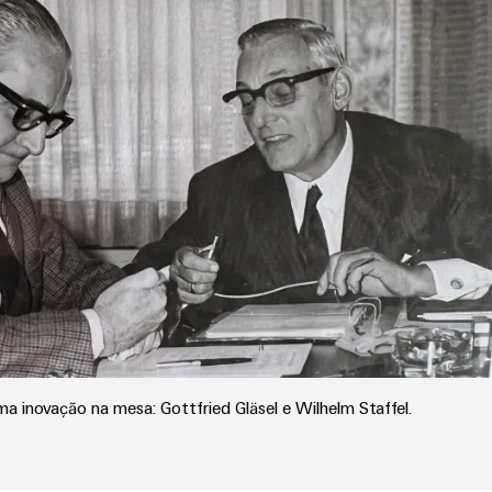
ma inovação na mesa: Gottfried Gläsel e Wilhelm Staffel.