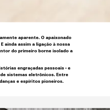
atamente aparente. O apaixonado
 ainda assim a ligação à nossa
ntor do primeiro borne isolado a
stórias engraçadas pessoais - e
de sistemas eletrônicos. Entre
anças e espíritos pioneiros.