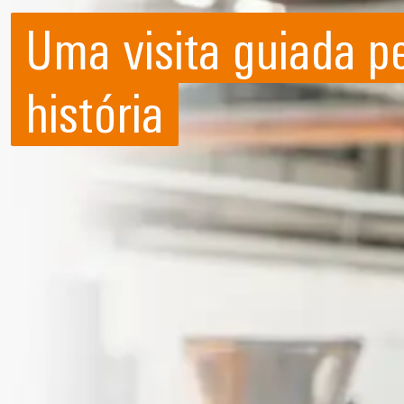
Uma visita guiada p
história